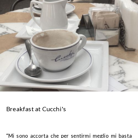
Breakfast at Cucchi's
“Mi sono accorta che per sentirmi meglio mi basta