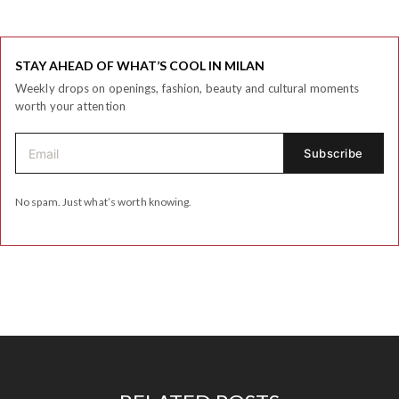
STAY AHEAD OF WHAT’S COOL IN MILAN
Weekly drops on openings, fashion, beauty and cultural moments
worth your attention
No spam. Just what’s worth knowing.