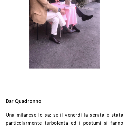
Bar Quadronno
Una milanese lo sa: se il venerdì la serata è stata
particolarmente turbolenta ed i postumi si fanno