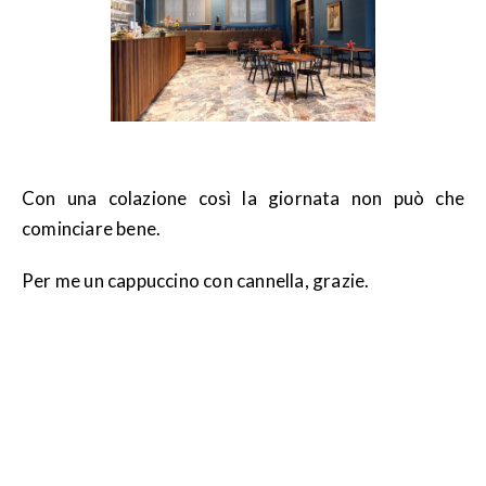
Con una colazione così la giornata non può che
cominciare bene.
Per me un cappuccino con cannella, grazie.