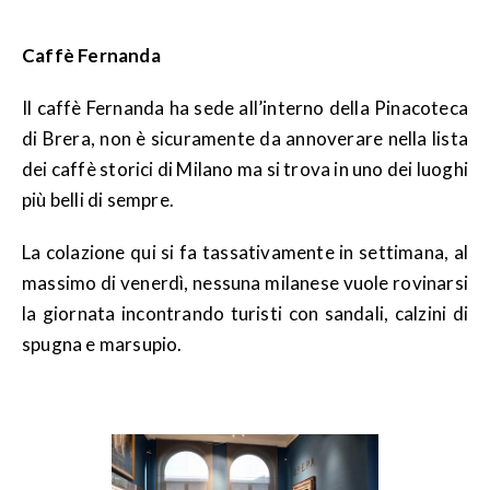
Caffè Fernanda
Il caffè Fernanda ha sede all’interno della Pinacoteca
di Brera, non è sicuramente da annoverare nella lista
dei caffè storici di Milano ma si trova in uno dei luoghi
più belli di sempre.
La colazione qui si fa tassativamente in settimana, al
massimo di venerdì, nessuna milanese vuole rovinarsi
la giornata incontrando turisti con sandali, calzini di
spugna e marsupio.