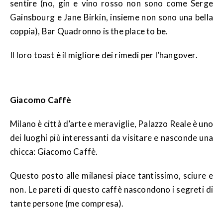
sentire (no, gin e vino rosso non sono come Serge
Gainsbourg e Jane Birkin, insieme non sono una bella
coppia), Bar Quadronno is the place to be.
Il loro toast è il migliore dei rimedi per l’hangover.
Giacomo Caffè
Milano è città d’arte e meraviglie, Palazzo Reale è uno
dei luoghi più interessanti da visitare e nasconde una
chicca: Giacomo Caffè.
Questo posto alle milanesi piace tantissimo, sciure e
non. Le pareti di questo caffè nascondono i segreti di
tante persone (me compresa).