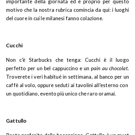
importante della giornata ed è proprio per questo
motivo che la nostra rubrica comincia da qui: i luoghi
del cuore in cui le milanesi fanno colazione.
Cucchi
Non c’è Starbucks che tenga: Cucchi è il luogo
perfetto per un bel cappuccino e un
pain au chocolat
.
Troverete i veri habitué in settimana, al banco per un
caffè al volo, oppure seduti ai tavolini all’esterno con
un quotidiano, evento più unico che raro oramai.
Gattullo