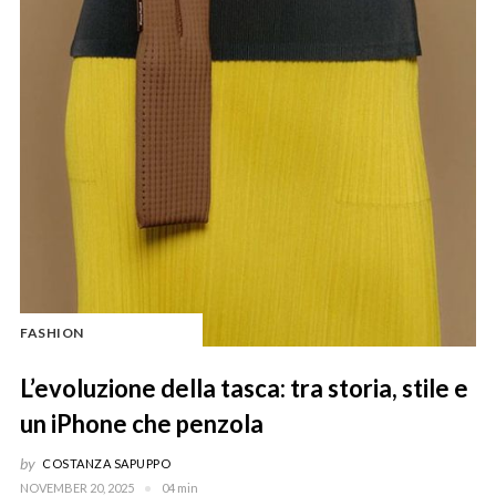
FASHION
L’evoluzione della tasca: tra storia, stile e
un iPhone che penzola
by
COSTANZA SAPUPPO
NOVEMBER 20, 2025
04 min