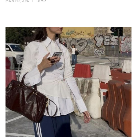
MARCH 3, 2026
03 min