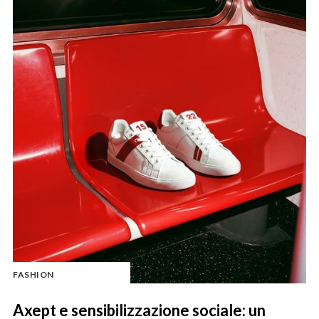
FASHION
Axept e sensibilizzazione sociale: un