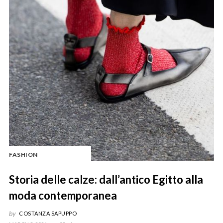
FASHION
Storia delle calze: dall’antico Egitto alla
moda contemporanea
by
COSTANZA SAPUPPO