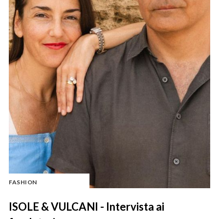
FASHION
ISOLE & VULCANI - Intervista ai