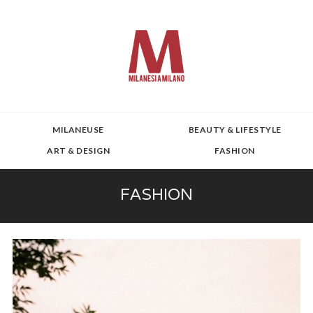
MILANEUSE
BEAUTY & LIFESTYLE
ART & DESIGN
FASHION
FASHION