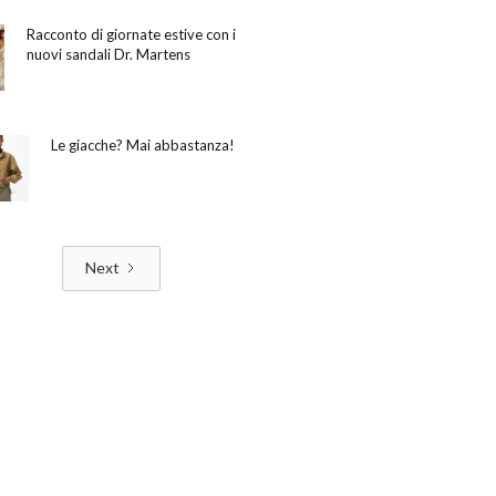
Racconto di giornate estive con i
nuovi sandali Dr. Martens
Le giacche? Mai abbastanza!
Next