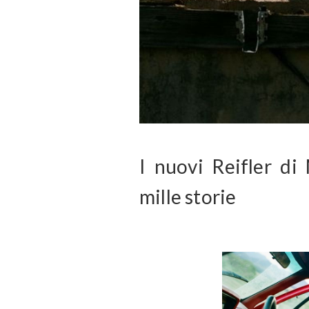
I nuovi Reifler di
mille storie