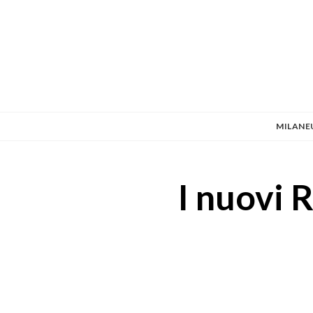
MILANE
I nuovi 