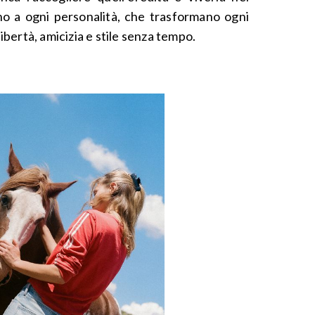
no a ogni personalità, che trasformano ogni
libertà, amicizia e stile senza tempo.