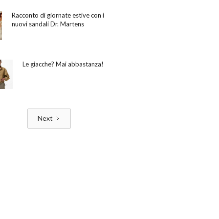
Racconto di giornate estive con i
nuovi sandali Dr. Martens
Le giacche? Mai abbastanza!
Next