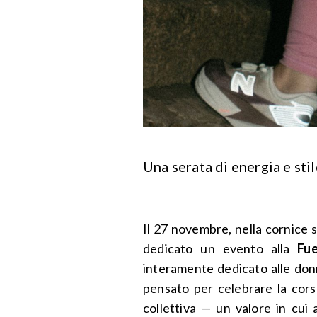
Una serata di energia e st
Il 27 novembre, nella cornice 
dedicato un evento alla
Fue
interamente dedicato alle donn
pensato per celebrare la cors
collettiva — un valore in cui