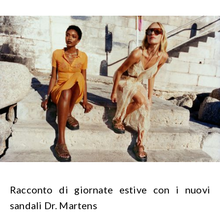
Racconto di giornate estive con i nuovi
sandali Dr. Martens