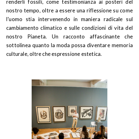
renderli fossili, come testimonianza ai posteri del
nostro tempo, oltre a essere una riflessione su come
l’uomo stia intervenendo in maniera radicale sul
cambiamento climatico e sulle condizioni di vita del
nostro Pianeta. Un racconto affascinante che
sottolinea quanto la moda possa diventare memoria
culturale, oltre che espressione estetica.