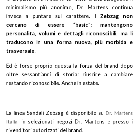
minimalismo più anonimo, Dr. Martens continua
invece a puntare sul carattere.
I Zebzag non
cercano di essere “basic”: mantengono
personalità, volumi e dettagli riconoscibili, ma li
traducono in una forma nuova, più morbida e
trasversale.
Ed è forse proprio questa la forza del brand dopo
oltre sessant’anni di storia: riuscire a cambiare
restando riconoscibile. Anche in estate.
La linea Sandali Zebzag è disponibile su
Dr. Martens
, in selezionati negozi Dr. Martens e presso i
Italia
rivenditori autorizzati del brand.