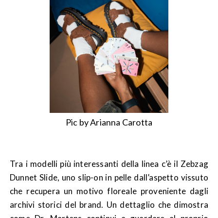
Pic by Arianna Carotta
Tra i modelli più interessanti della linea c’è il Zebzag
Dunnet Slide, uno slip-on in pelle dall’aspetto vissuto
che recupera un motivo floreale proveniente dagli
archivi storici del brand. Un dettaglio che dimostra