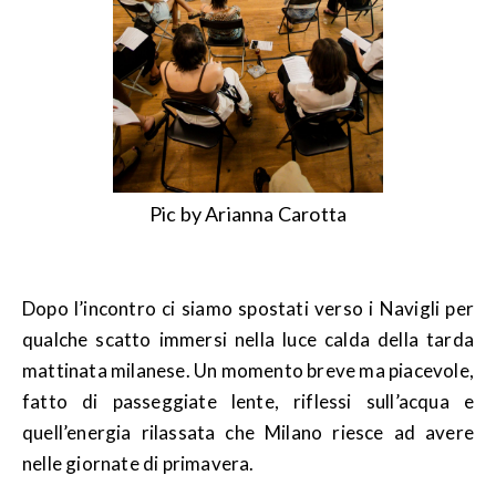
Pic by Arianna Carotta
Dopo l’incontro ci siamo spostati verso i Navigli per
qualche scatto immersi nella luce calda della tarda
mattinata milanese. Un momento breve ma piacevole,
fatto di passeggiate lente, riflessi sull’acqua e
quell’energia rilassata che Milano riesce ad avere
nelle giornate di primavera.