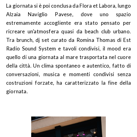
La giornata si è poi conclusa da Flora et Labora, lungo
Alzaia Naviglio Pavese, dove uno spazio
estremamente accogliente era stato pensato per
ricreare un’atmosfera quasi da beach club urbano.
Tra brunch, dj set curato da Romina Thomas di Est
Radio Sound System e tavoli condivisi, il mood era
quello di una giornata al mare trasportata nel cuore
della città. Un clima spontaneo e autentico, fatto di
conversazioni, musica e momenti condivisi senza
costruzioni forzate, ha caratterizzato la fine della
giornata.