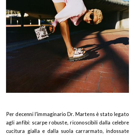
Per decenni l’immaginario Dr. Martens è stato legato
agli anfibi: scarpe robuste, riconoscibili dalla celebre
cucitura gialla e dalla suola carrarmato, indossate