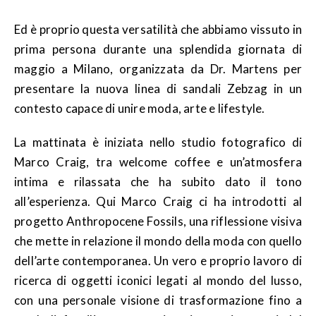
Ed è proprio questa versatilità che abbiamo vissuto in
prima persona durante una splendida giornata di
maggio a Milano, organizzata da Dr. Martens per
presentare la nuova linea di sandali Zebzag in un
contesto capace di unire moda, arte e lifestyle.
La mattinata è iniziata nello studio fotografico di
Marco Craig, tra welcome coffee e un’atmosfera
intima e rilassata che ha subito dato il tono
all’esperienza. Qui Marco Craig ci ha introdotti al
progetto Anthropocene Fossils, una riflessione visiva
che mette in relazione il mondo della moda con quello
dell’arte contemporanea. Un vero e proprio lavoro di
ricerca di oggetti iconici legati al mondo del lusso,
con una personale visione di trasformazione fino a