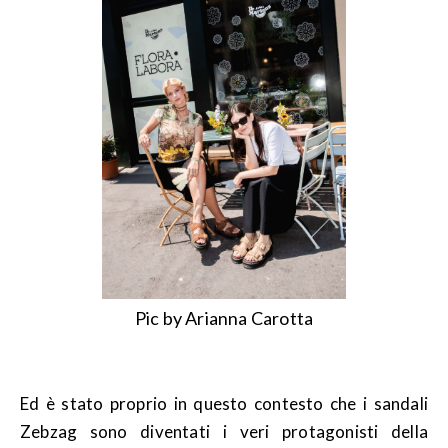
Pic by Arianna Carotta
Ed è stato proprio in questo contesto che i sandali
Zebzag sono diventati i veri protagonisti della