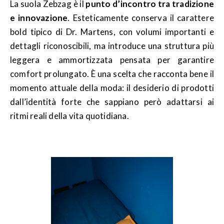
La suola Zebzag è il
punto d’incontro tra tradizione
e innovazione
. Esteticamente conserva il carattere
bold tipico di Dr. Martens, con volumi importanti e
dettagli riconoscibili, ma introduce una struttura più
leggera e ammortizzata pensata per garantire
comfort prolungato. È una scelta che racconta bene il
momento attuale della moda: il desiderio di prodotti
dall’identità forte che sappiano però adattarsi ai
ritmi reali della vita quotidiana.