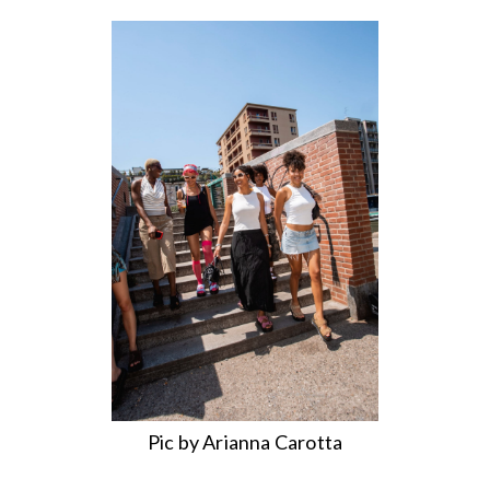
Pic by Arianna Carotta