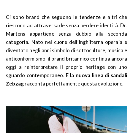
Ci sono brand che seguono le tendenze e altri che
riescono ad attraversarle senza perdere identità. Dr.
Martens appartiene senza dubbio alla seconda
categoria. Nato nel cuore dell’Inghilterra operaia e
diventato negli anni simbolo di sottoculture, musica e
anticonformismo, il brand britannico continua ancora
oggi a reinterpretare il proprio heritage con uno
sguardo contemporaneo. E
la nuova linea di sandali
Zebzag
racconta perfettamente questa evoluzione.