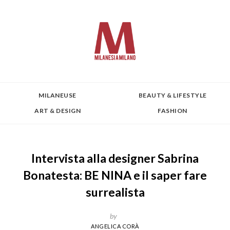
MILANEUSE
BEAUTY & LIFESTYLE
ART & DESIGN
FASHION
Intervista alla designer Sabrina
Bonatesta: BE NINA e il saper fare
surrealista
by
ANGELICA CORÀ