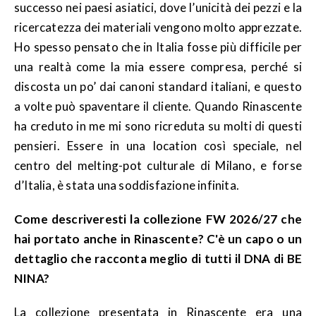
successo nei paesi asiatici, dove l’unicità dei pezzi e la
ricercatezza dei materiali vengono molto apprezzate.
Ho spesso pensato che in Italia fosse più difficile per
una realtà come la mia essere compresa, perché si
discosta un po’ dai canoni standard italiani, e questo
a volte può spaventare il cliente. Quando Rinascente
ha creduto in me mi sono ricreduta su molti di questi
pensieri. Essere in una location così speciale, nel
centro del melting-pot culturale di Milano, e forse
d’Italia, è stata una soddisfazione infinita.
Come descriveresti la collezione FW 2026/27 che
hai portato anche in Rinascente? C'è un capo o un
dettaglio che racconta meglio di tutti il DNA di BE
NINA?
La collezione presentata in Rinascente era una