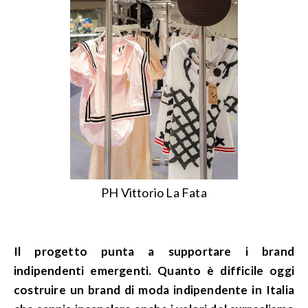
PH Vittorio La Fata
Il progetto punta a supportare i brand
indipendenti emergenti. Quanto è difficile oggi
costruire un brand di moda indipendente in Italia