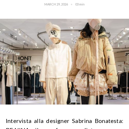
MARCH 29, 2026
03 min
Intervista alla designer Sabrina Bonatesta: