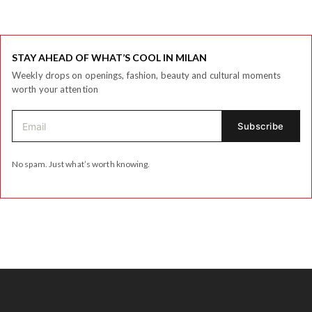
STAY AHEAD OF WHAT’S COOL IN MILAN
Weekly drops on openings, fashion, beauty and cultural moments
worth your attention
No spam. Just what’s worth knowing.