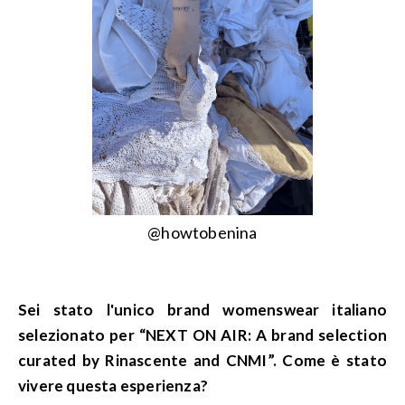
@howtobenina
Sei stato l'unico brand womenswear italiano
selezionato per “NEXT ON AIR: A brand selection
curated by Rinascente and CNMI”. Come è stato
vivere questa esperienza?