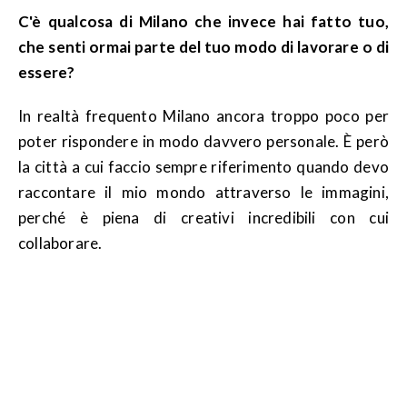
C'è qualcosa di Milano che invece hai fatto tuo,
che senti ormai parte del tuo modo di lavorare o di
essere?
In realtà frequento Milano ancora troppo poco per
poter rispondere in modo davvero personale. È però
la città a cui faccio sempre riferimento quando devo
raccontare il mio mondo attraverso le immagini,
perché è piena di creativi incredibili con cui
collaborare.