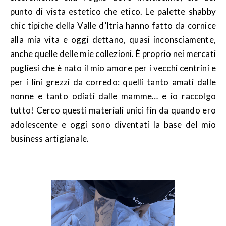
punto di vista estetico che etico. Le palette shabby
chic tipiche della Valle d’Itria hanno fatto da cornice
alla mia vita e oggi dettano, quasi inconsciamente,
anche quelle delle mie collezioni. È proprio nei mercati
pugliesi che è nato il mio amore per i vecchi centrini e
per i lini grezzi da corredo: quelli tanto amati dalle
nonne e tanto odiati dalle mamme… e io raccolgo
tutto! Cerco questi materiali unici fin da quando ero
adolescente e oggi sono diventati la base del mio
business artigianale.