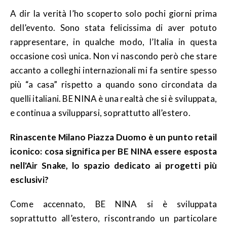
A dir la verità l’ho scoperto solo pochi giorni prima
dell’evento. Sono stata felicissima di aver potuto
rappresentare, in qualche modo, l’Italia in questa
occasione così unica. Non vi nascondo però che stare
accanto a colleghi internazionali mi fa sentire spesso
più “a casa” rispetto a quando sono circondata da
quelli italiani. BE NINA è una realtà che si è sviluppata,
e continua a svilupparsi, soprattutto all’estero.
Rinascente Milano Piazza Duomo è un punto retail
iconico: cosa significa per BE NINA essere esposta
nell'Air Snake, lo spazio dedicato ai progetti più
esclusivi?
Come accennato, BE NINA si è sviluppata
soprattutto all’estero, riscontrando un particolare