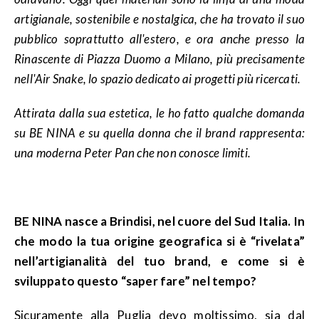
artigianale, sostenibile e nostalgica, che ha trovato il suo
pubblico soprattutto all'estero, e ora anche presso la
Rinascente di Piazza Duomo a Milano, più precisamente
nell'Air Snake, lo spazio dedicato ai progetti più ricercati.
Attirata dalla sua estetica, le ho fatto qualche domanda
su BE NINA e su quella donna che il brand rappresenta:
una moderna Peter Pan che non conosce limiti.
BE NINA nasce a Brindisi, nel cuore del Sud Italia. In
che modo la tua origine geografica si è “rivelata”
nell’artigianalità del tuo brand, e come si è
sviluppato questo “saper fare” nel tempo?
Sicuramente alla Puglia devo moltissimo, sia dal