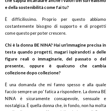
che sappia incanalare anche i valori del surrealismo
e della sostenibilità come fai tu?
È difficilissimo. Proprio per questo abbiamo
costantemente bisogno di supporto e di progetti
come questo per poter crescere.
Chi è la donna BE NINA? Hai un'immagine precisa in
testa quando progetti, magari ispirandoti a delle
figure reali o immaginarie, del passato o del
presente, oppure è qualcuno che cambia
collezione dopo collezione?
È una domanda che mi fanno spesso e alla quale
faccio sempre un po’ fatica a rispondere. La donna BE
NINA è sicuramente consapevole, sensuale e
nostalgica. È quella donna che, in fondo, non ha molta