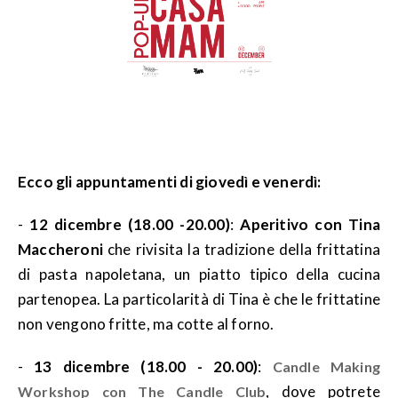
Ecco gli appuntamenti di giovedì e venerdì:
-
12 dicembre (18.00 -20.00)
:
Aperitivo con Tina
Maccheroni
che rivisita la tradizione della frittatina
di pasta napoletana, un piatto tipico della cucina
partenopea. La particolarità di Tina è che le frittatine
non vengono fritte, ma cotte al forno.
-
13 dicembre (18.00 - 20.00)
:
Candle Making
, dove potrete
Workshop con The Candle Club