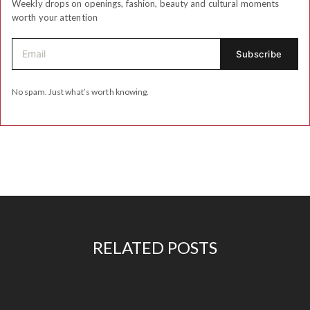
Weekly drops on openings, fashion, beauty and cultural moments
worth your attention
No spam. Just what’s worth knowing.
RELATED POSTS