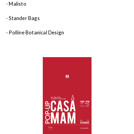
- Malisto
- Stander Bags
- Polline Botanical Design