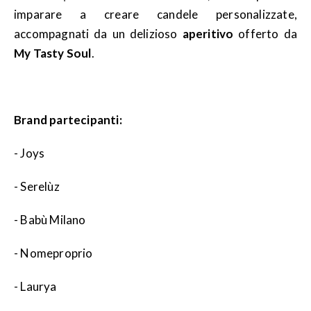
imparare a creare candele personalizzate,
accompagnati da un delizioso
aperitivo
offerto da
My Tasty Soul
.
Brand partecipanti:
- Joys
- Serelùz
- Babù Milano
- Nomeproprio
- Laurya