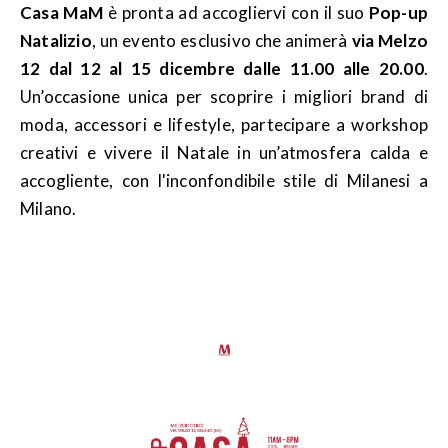
Casa MaM
è pronta ad accogliervi con il suo
Pop-up
Natalizio
, un evento esclusivo che animerà
via Melzo
12 dal 12 al 15 dicembre dalle 11.00 alle 20.00
.
Un’occasione unica per scoprire i migliori brand di
moda, accessori e lifestyle, partecipare a workshop
creativi e vivere il Natale in un’atmosfera calda e
accogliente, con l'inconfondibile stile di Milanesi a
Milano.