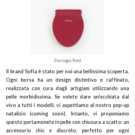
Paciugo Red
Il brand Sofia è stato per noi una bellissima scoperta.
Ogni borsa ha un design distintivo e raffinato,
realizzata con cura dagli artigiani utilizzando una
pelle morbidissima. Se volete dare un’occhiata dal
vivo a tutti i modelli, vi aspettiamo al nostro pop-up
natalizio (coming soon). Intanto, vi proponiamo
questo portamonete in pelle con chiusura a scatto: un
accessorio chic e discreto, perfetto per ogni