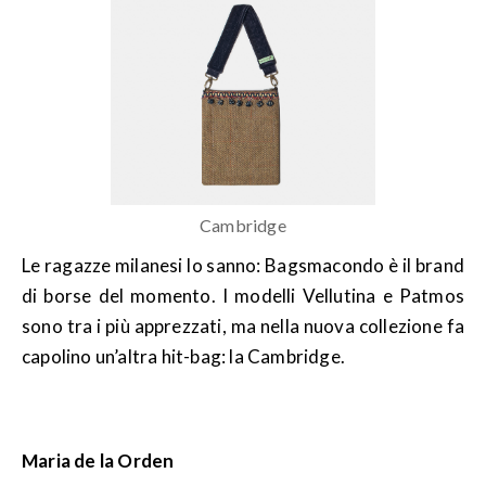
Cambridge
Le ragazze milanesi lo sanno: Bagsmacondo è il brand
di borse del momento. I modelli Vellutina e Patmos
sono tra i più apprezzati, ma nella nuova collezione fa
capolino un’altra hit-bag: la Cambridge.
Maria de la Orden