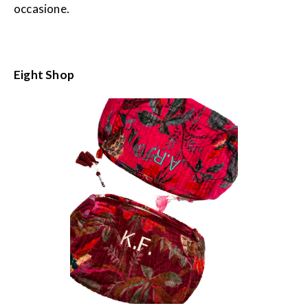
occasione.
Eight Shop