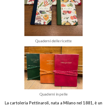
Quaderni delle ricette
Quaderni in pelle
La cartoleria Pettinaroli, nata a Milano nel 1881, è un