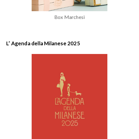
Box Marchesi
L’ Agenda della Milanese 2025