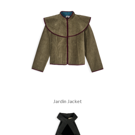
Jardin Jacket