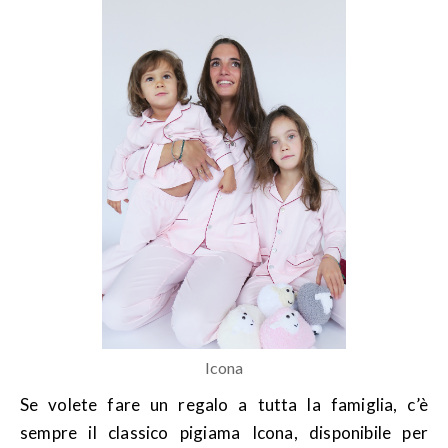
Icona
Se volete fare un regalo a tutta la famiglia, c’è
sempre il classico pigiama Icona, disponibile per