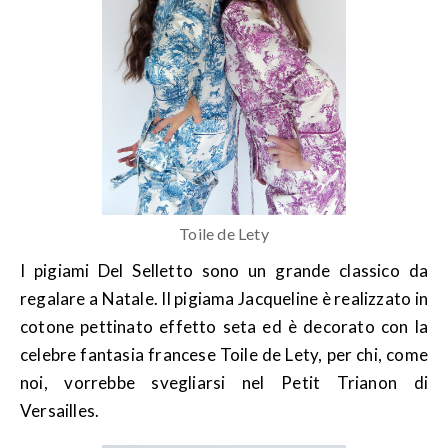
Toile de Lety
I pigiami Del Selletto sono un grande classico da
regalare a Natale. Il pigiama Jacqueline è realizzato in
cotone pettinato effetto seta ed è decorato con la
celebre fantasia francese Toile de Lety, per chi, come
noi, vorrebbe svegliarsi nel Petit Trianon di
Versailles.