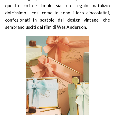
questo coffee book sia un regalo natalizio
dolcissimo... così come lo sono i loro cioccolatini,
confezionati in scatole dal design vintage, che
sembrano usciti dai film di Wes Anderson.