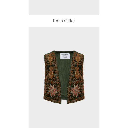
Roza Gillet