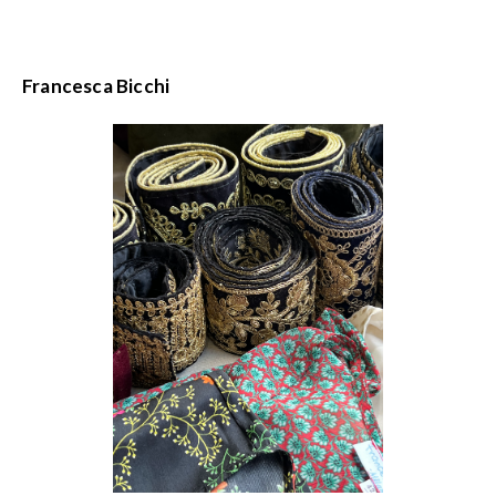
Francesca Bicchi