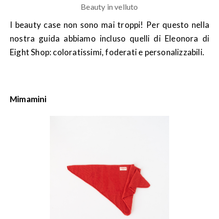
Beauty in velluto
I beauty case non sono mai troppi! Per questo nella
nostra guida abbiamo incluso quelli di Eleonora di
Eight Shop: coloratissimi, foderati e personalizzabili.
Mimamini