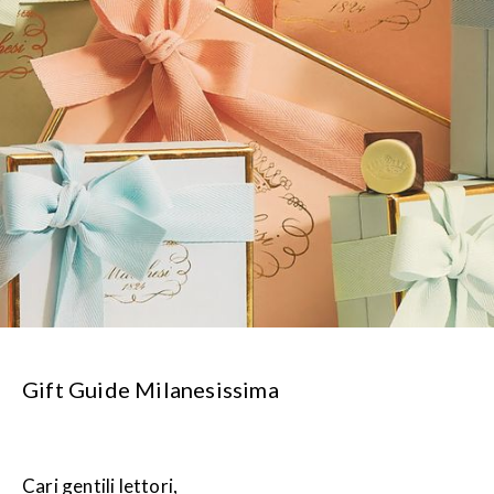
Gift Guide Milanesissima
Cari gentili lettori,