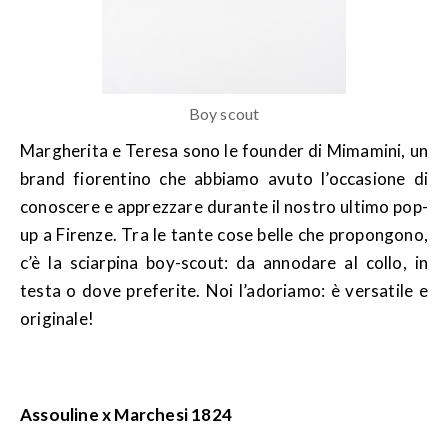
Boy scout
Margherita e Teresa sono le founder di Mimamini, un
brand fiorentino che abbiamo avuto l’occasione di
conoscere e apprezzare durante il nostro ultimo pop-
up a Firenze. Tra le tante cose belle che propongono,
c’è la sciarpina boy-scout: da annodare al collo, in
testa o dove preferite. Noi l’adoriamo: è versatile e
originale!
Assouline x Marchesi 1824