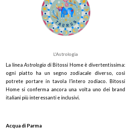
L'Astrologia
La linea
Astrologia
di Bitossi Home è divertentissima:
ogni piatto ha un segno zodiacale diverso, così
potrete portare in tavola l’intero zodiaco. Bitossi
Home si conferma ancora una volta uno dei brand
italiani più interessanti e inclusivi.
Acqua di Parma