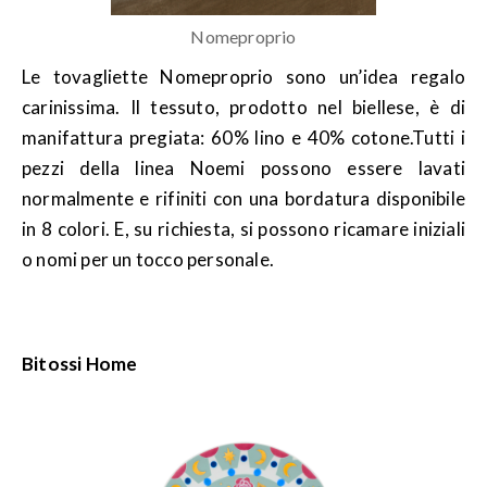
Nomeproprio
Le tovagliette Nomeproprio sono un’idea regalo
carinissima. Il tessuto, prodotto nel biellese, è di
manifattura pregiata: 60% lino e 40% cotone.Tutti i
pezzi della linea Noemi possono essere lavati
normalmente e rifiniti con una bordatura disponibile
in 8 colori. E, su richiesta, si possono ricamare iniziali
o nomi per un tocco personale.
Bitossi Home