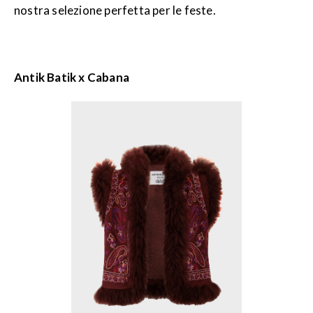
nostra selezione perfetta per le feste.
Antik Batik x Cabana