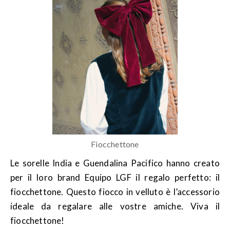
Fiocchettone
Le sorelle India e Guendalina Pacifico hanno creato
per il loro brand Equipo LGF il regalo perfetto: il
fiocchettone. Questo fiocco in velluto è l’accessorio
ideale da regalare alle vostre amiche. Viva il
fiocchettone!