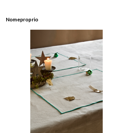
Nomeproprio