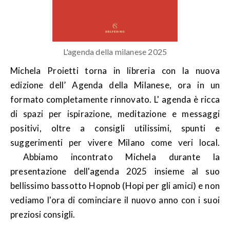
L'agenda della milanese 2025
Michela Proietti torna in libreria con la nuova
edizione dell’ Agenda della Milanese, ora in un
formato completamente rinnovato. L' agenda è ricca
di spazi per ispirazione, meditazione e messaggi
positivi, oltre a consigli utilissimi, spunti e
suggerimenti per vivere Milano come veri local.
Abbiamo incontrato Michela durante la
presentazione dell'agenda 2025 insieme al suo
bellissimo bassotto Hopnob (Hopi per gli amici) e non
vediamo l'ora di cominciare il nuovo anno con i suoi
preziosi consigli.