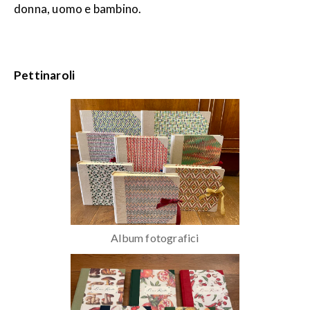
donna, uomo e bambino.
Pettinaroli
Album fotografici