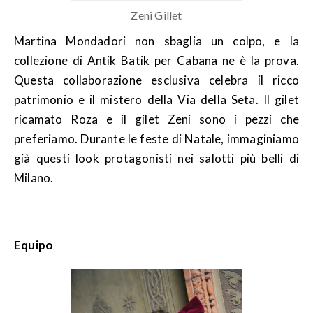
Zeni Gillet
Martina Mondadori non sbaglia un colpo, e la
collezione di Antik Batik per Cabana ne è la prova.
Questa collaborazione esclusiva celebra il ricco
patrimonio e il mistero della Via della Seta. Il gilet
ricamato Roza e il gilet Zeni sono i pezzi che
preferiamo. Durante le feste di Natale, immaginiamo
già questi look protagonisti nei salotti più belli di
Milano.
Equipo