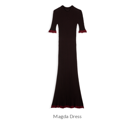
Magda Dress