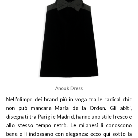
Anouk Dress
Nell’olimpo dei brand più in voga tra le radical chic
non può mancare Maria de la Orden. Gli abiti,
disegnati tra Parigi e Madrid, hanno uno stile fresco e
allo stesso tempo retrò. Le milanesi li conoscono
bene e li indossano con eleganza: ecco qui sotto la