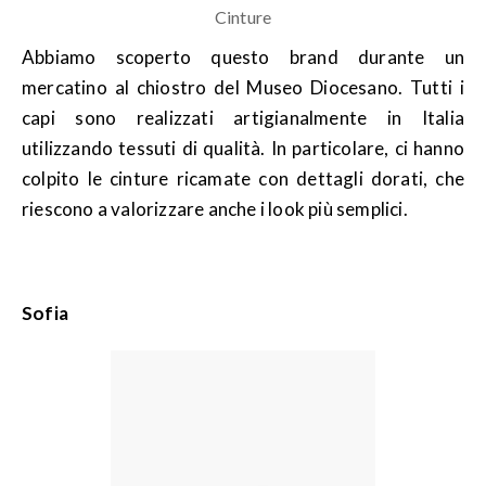
Cinture
Abbiamo scoperto questo brand durante un
mercatino al chiostro del Museo Diocesano. Tutti i
capi sono realizzati artigianalmente in Italia
utilizzando tessuti di qualità. In particolare, ci hanno
colpito le cinture ricamate con dettagli dorati, che
riescono a valorizzare anche i look più semplici.
Sofia