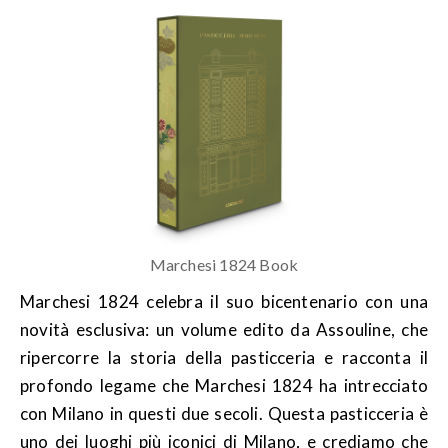
Marchesi 1824 Book
Marchesi 1824 celebra il suo bicentenario con una
novità esclusiva: un volume edito da Assouline, che
ripercorre la storia della pasticceria e racconta il
profondo legame che Marchesi 1824 ha intrecciato
con Milano in questi due secoli. Questa pasticceria è
uno dei luoghi più iconici di Milano, e crediamo che