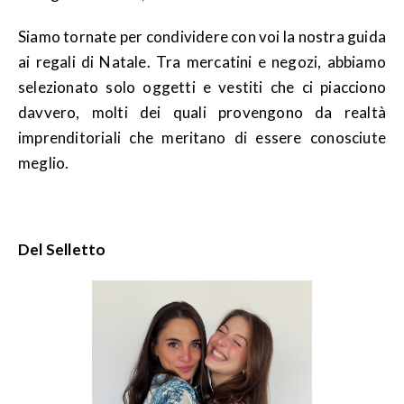
Siamo tornate per condividere con voi la nostra guida
ai regali di Natale. Tra mercatini e negozi, abbiamo
selezionato solo oggetti e vestiti che ci piacciono
davvero, molti dei quali provengono da realtà
imprenditoriali che meritano di essere conosciute
meglio.
Del Selletto