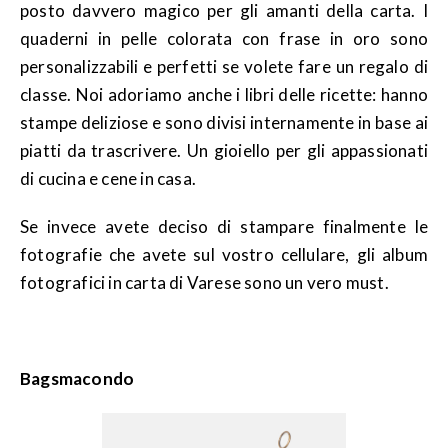
posto davvero magico per gli amanti della carta. I
quaderni in pelle colorata con frase in oro sono
personalizzabili e perfetti se volete fare un regalo di
classe. Noi adoriamo anche i libri delle ricette: hanno
stampe deliziose e sono divisi internamente in base ai
piatti da trascrivere. Un gioiello per gli appassionati
di cucina e cene in casa.
Se invece avete deciso di stampare finalmente le
fotografie che avete sul vostro cellulare, gli album
fotografici in carta di Varese sono un vero must.
Bagsmacondo