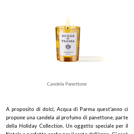
Candela Panettone
A proposito di dolci, Acqua di Parma quest’anno ci
propone una candela al profumo di panettone, parte
della Holiday Collection. Un oggetto speciale per il