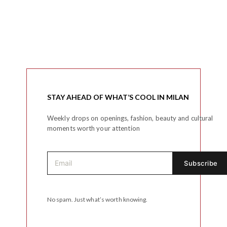
STAY AHEAD OF WHAT’S COOL IN MILAN
Weekly drops on openings, fashion, beauty and cultural
moments worth your attention
No spam. Just what’s worth knowing.