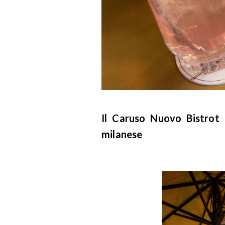
Il Caruso Nuovo Bistrot 
milanese