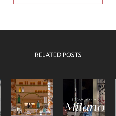
RELATED POSTS