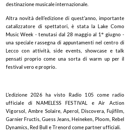
destinazione musicale internazionale.
Altra novità dell’edizione di quest’anno, importante
catalizzatore di spettatori, è stata la Lake Como
Music Week - tenutasi dal 28 maggio al 1° giugno -
una speciale rassegna di appuntamenti nel centro di
Lecco con attività, side events, showcase e talk
pensati proprio come una sorta di warm up per il
festival vero e proprio.
L’edizione 2026 ha visto Radio 105 come radio
ufficiale di NAMELESS FESTIVAL e Air Action
Vigorsol, Ambre Solaire, Aperol, Discovera, Fujifilm,
Garnier Fructis, Guess Jeans, Heineken, Ploom, Rebel
Dynamics, Red Bull e Trenord come partner ufficiali.