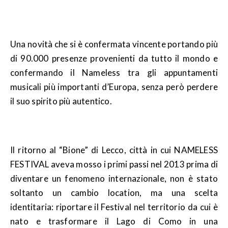
Una novità che si è confermata vincente portando più
di 90.000 presenze provenienti da tutto il mondo e
confermando il Nameless tra gli appuntamenti
musicali più importanti d’Europa, senza però perdere
il suo spirito più autentico.
Il ritorno al “Bione” di Lecco, città in cui NAMELESS
FESTIVAL aveva mosso i primi passi nel 2013 prima di
diventare un fenomeno internazionale, non è stato
soltanto un cambio location, ma una scelta
identitaria: riportare il Festival nel territorio da cui è
nato e trasformare il Lago di Como in una