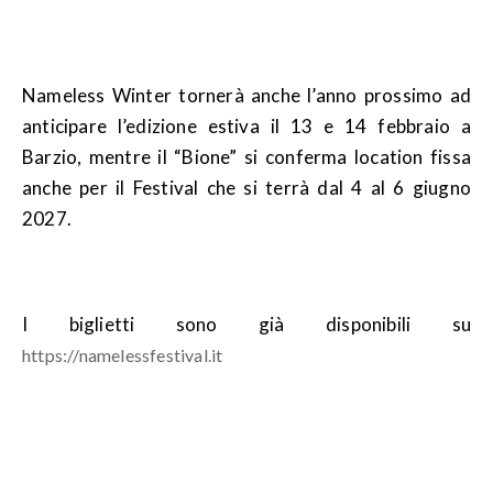
Nameless Winter tornerà anche l’anno prossimo ad
anticipare l’edizione estiva il 13 e 14 febbraio a
Barzio, mentre il “Bione” si conferma location fissa
anche per il Festival che si terrà dal 4 al 6 giugno
2027.
I biglietti sono già disponibili su
https://namelessfestival.it