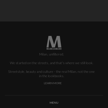
Milan, unfiltered.
We started on the streets, and that's where we still look.
Streetstyle, beauty and culture - the real Milan, not the one
in the lookbooks.
LEARN MORE
MENU