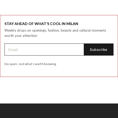
STAY AHEAD OF WHAT’S COOL IN MILAN
Weekly drops on openings, fashion, beauty and cultural moments
worth your attention
No spam. Just what’s worth knowing.