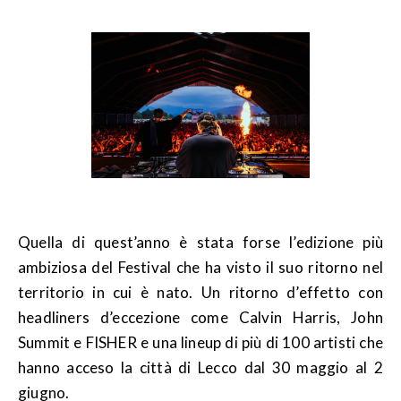
Quella di quest’anno è stata forse l’edizione più
ambiziosa del Festival che ha visto il suo ritorno nel
territorio in cui è nato. Un ritorno d’effetto con
headliners d’eccezione come Calvin Harris, John
Summit e FISHER e una lineup di più di 100 artisti che
hanno acceso la città di Lecco dal 30 maggio al 2
giugno.