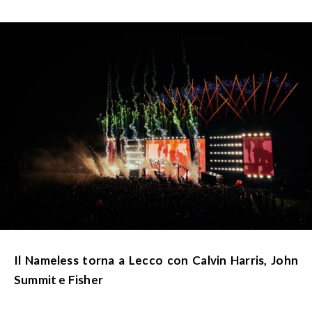
Il Nameless torna a Lecco con Calvin Harris, John
Summit e Fisher