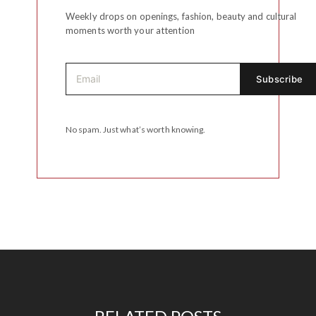
Weekly drops on openings, fashion, beauty and cultural
moments worth your attention
No spam. Just what’s worth knowing.