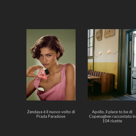
Zendaya è il nuovo volto di
Apollo, il place to be di
Prada Paradoxe
Copenaghen raccontato in
104 ricette