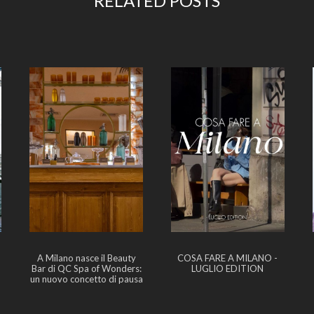
RELATED POSTS
A Milano nasce il Beauty
COSA FARE A MILANO -
Bar di QC Spa of Wonders:
LUGLIO EDITION
un nuovo concetto di pausa