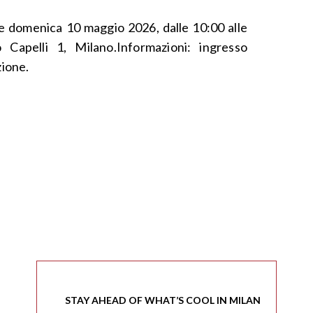
 e domenica 10 maggio 2026, dalle 10:00 alle
o Capelli 1, Milano.Informazioni: ingresso
zione.
STAY AHEAD OF WHAT’S COOL IN MILAN