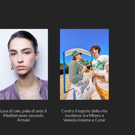
Luce di sale, pelle di seta: il
Contro il logorio della vita
Mediterraneo secondo
moderna: tra Milano e
Armani
Venezia insieme a Cynar