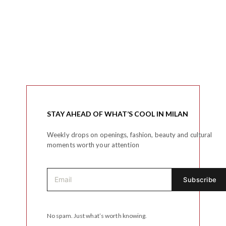
STAY AHEAD OF WHAT’S COOL IN MILAN
Weekly drops on openings, fashion, beauty and cultural
moments worth your attention
No spam. Just what’s worth knowing.