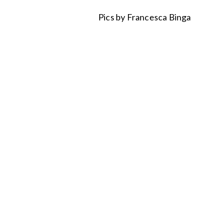
Pics by Francesca Binga