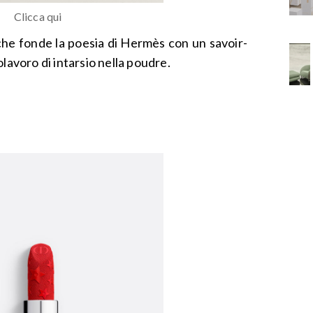
Clicca qui
 che fonde la poesia di Hermès con un savoir-
lavoro di intarsio nella poudre.