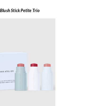
lush Stick Petite Trio