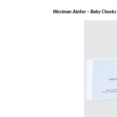
Westman Atelier – Baby Cheeks B