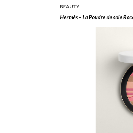
BEAUTY
Hermès – La Poudre de soie Roc