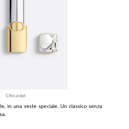
Clicca qui
le, in una veste speciale. Un classico senza
sa.