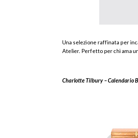
Una selezione raffinata per in
Atelier. Perfetto per chi ama u
Charlotte Tilbury – Calendario 