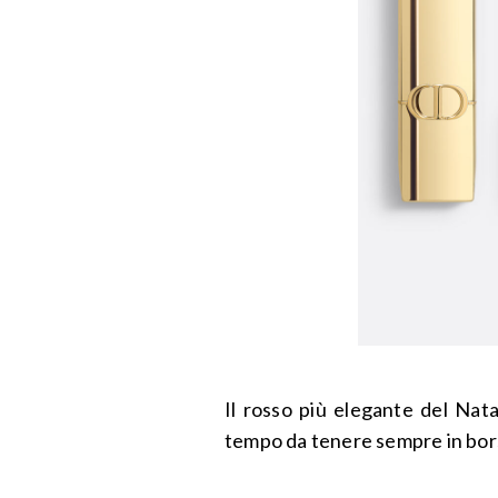
Il rosso più elegante del Nata
tempo da tenere sempre in bor