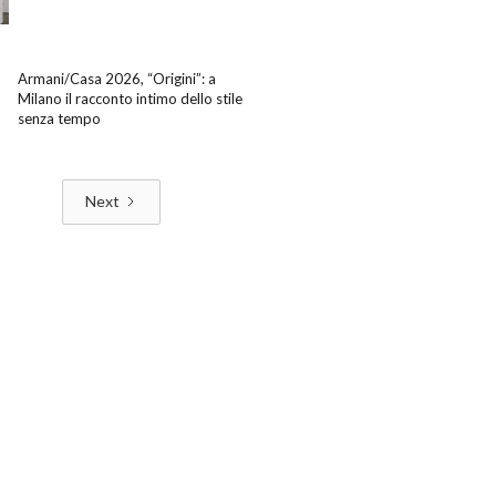
Armani/Casa 2026, “Origini”: a
Milano il racconto intimo dello stile
senza tempo
Next