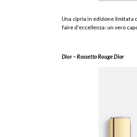
Una cipria in edizione limitata
faire d’eccellenza: un vero capo
Dior – Rossetto Rouge Dior