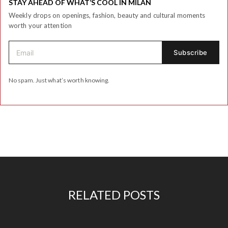
STAY AHEAD OF WHAT’S COOL IN MILAN
Weekly drops on openings, fashion, beauty and cultural moments
worth your attention
No spam. Just what’s worth knowing.
RELATED POSTS