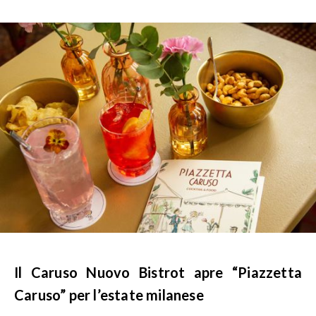
Il Caruso Nuovo Bistrot apre “Piazzetta
Caruso” per l’estate milanese