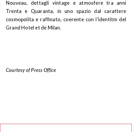
Nouveau, dettagli vintage e atmosfere tra anni
Trenta e Quaranta, in uno spazio dal carattere
cosmopolita e rafﬁnato, coerente con l’identitm del
Grand Hotel et de Milan.
Courtesy of Press Office