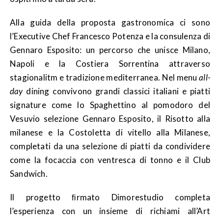
Alla guida della proposta gastronomica ci sono
l’Executive Chef Francesco Potenza e la consulenza di
Gennaro Esposito: un percorso che unisce Milano,
Napoli e la Costiera Sorrentina attraverso
stagionalitm e tradizione mediterranea. Nel menu
all-
day
dining convivono grandi classici italiani e piatti
signature come lo Spaghettino al pomodoro del
Vesuvio selezione Gennaro Esposito, il Risotto alla
milanese e la Costoletta di vitello alla Milanese,
completati da una selezione di piatti da condividere
come la focaccia con ventresca di tonno e il Club
Sandwich.
Il progetto ﬁrmato Dimorestudio completa
l’esperienza con un insieme di richiami all’Art