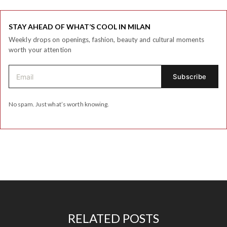
STAY AHEAD OF WHAT’S COOL IN MILAN
Weekly drops on openings, fashion, beauty and cultural moments
worth your attention
No spam. Just what’s worth knowing.
RELATED POSTS