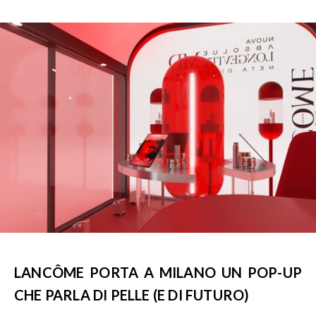
LANCÔME PORTA A MILANO UN POP-UP
CHE PARLA DI PELLE (E DI FUTURO)