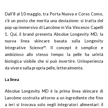
Dall'8 al 10 maggio, tra Porta Nuova e Corso Como,
c'è un posto che merita una deviazione: si tratta del
pop-up immersivo di Lancôme in Via Vincenzo Capelli
1. Qui, il brand presenta Absolue Longevity MD, la
nuova linea skincare basata sulla Longevity
Integrative Science™. Il concept è semplice e
ambizioso allo stesso tempo: la pelle ha un'età
biologica visibile che si può invertire. Un’esperienza
da vivere sulla propria pelle, letteralmente.
La linea
Absolue Longevity MD è la prima linea skincare di
Lancôme costruita attorno a un ingrediente che fino
a ieri si trovava solo negli integratori alimentari: il