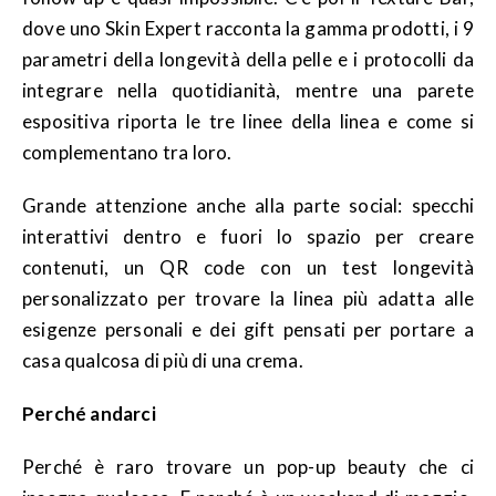
dove uno Skin Expert racconta la gamma prodotti, i 9
parametri della longevità della pelle e i protocolli da
integrare nella quotidianità, mentre una parete
espositiva riporta le tre linee della linea e come si
complementano tra loro.
Grande attenzione anche alla parte social: specchi
interattivi dentro e fuori lo spazio per creare
contenuti, un QR code con un test longevità
personalizzato per trovare la linea più adatta alle
esigenze personali e dei gift pensati per portare a
casa qualcosa di più di una crema.
Perché andarci
Perché è raro trovare un pop-up beauty che ci