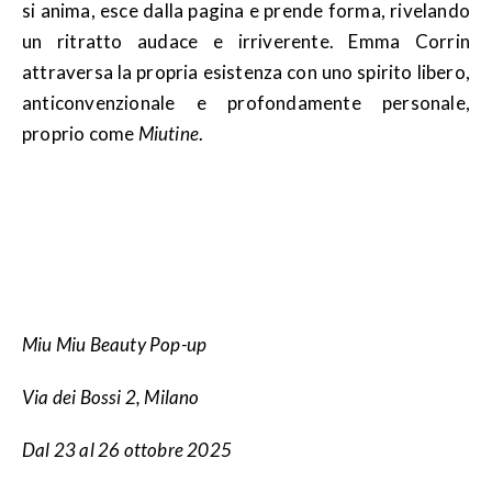
si anima, esce dalla pagina e prende forma, rivelando
un ritratto audace e irriverente. Emma Corrin
attraversa la propria esistenza con uno spirito libero,
anticonvenzionale e profondamente personale,
proprio come
Miutine
.
Miu Miu Beauty Pop-up
Via dei Bossi 2, Milano
Dal 23 al 26 ottobre 2025