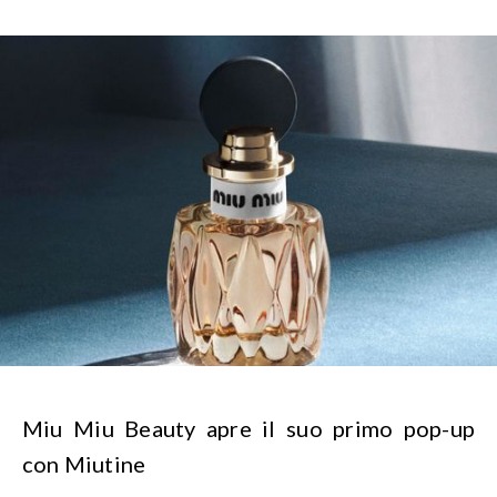
Miu Miu Beauty apre il suo primo pop-up
con Miutine