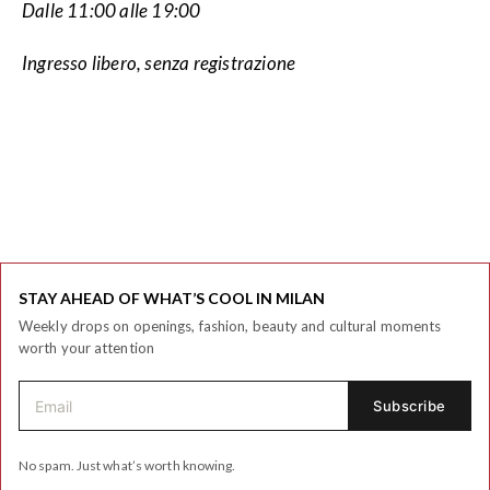
Dalle 11:00 alle 19:00
Ingresso libero, senza registrazione
STAY AHEAD OF WHAT’S COOL IN MILAN
Weekly drops on openings, fashion, beauty and cultural moments
worth your attention
No spam. Just what’s worth knowing.