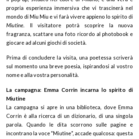
propria esperienza immersiva che vi trascinerà nel
mondo di Miu Miu e vi farà vivere appieno lo spirito di
Miutine
. Il visitatore potrà scoprire la nuova
fragranza, scattare una foto ricordo al photobook e
giocare ad alcuni giochi di società.
Prima di concludere la visita, una poetessa scriverà
sul momento una breve poesia, ispirandosi al vostro
nome e alla vostra personalità.
La campagna: Emma Corrin incarna lo spirito di
Miutine
La campagna si apre in una biblioteca, dove Emma
Corrin è alla ricerca di un dizionario, di una singola
parola. Quando le dita scorrono sulle pagine e
incontrano la voce “Miutine”, accade qualcosa: questa