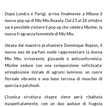
Dopo Londra e Parigi, arriva finalmente a Milano il
nuovo pop-up di Miu Miu Beauty. Dal 23 al 26 ottobre
sarà possibile visitare il pop-up che celebra
Miutine
, la
nuova fragranza femminile di Miu Miu.
Ideata dal maestro profumiere Dominique Ropion, il
nuovo eau de parfum vuole rappresentare la donna
Miu Miu: irriverente, giovanile e anticonformista.
Miutine
seduce con una composizione sofisticata:
un’esplosione iniziale di agrumi luminosi, un cuore
floreale vibrante e una base terrosa di muschio di
quercia e patchouli.
L’iconica struttura chypre viene però ribaltata
inaspettatamente, con un duo audace di fragola