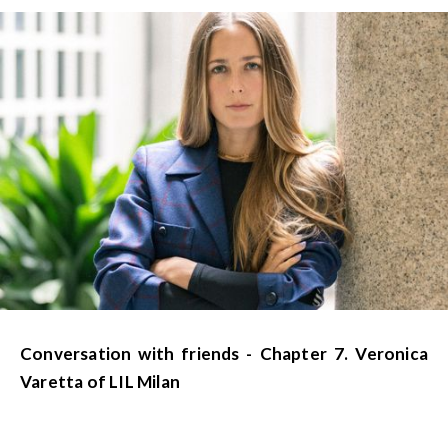
Conversation with friends - Chapter 7. Veronica
Varetta of LIL Milan