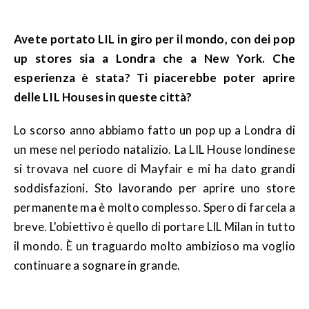
Avete portato LIL in giro per il mondo, con dei pop
up stores sia a Londra che a New York. Che
esperienza è stata? Ti piacerebbe poter aprire
delle LIL Houses in queste città?
Lo scorso anno abbiamo fatto un pop up a Londra di
un mese nel periodo natalizio. La LIL House londinese
si trovava nel cuore di Mayfair e mi ha dato grandi
soddisfazioni. Sto lavorando per aprire uno store
permanente ma è molto complesso. Spero di farcela a
breve. L'obiettivo è quello di portare LIL Milan in tutto
il mondo. È un traguardo molto ambizioso ma voglio
continuare a sognare in grande.