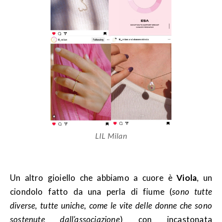
LIL Milan
Un altro gioiello che abbiamo a cuore è
Viola
, un
ciondolo fatto da una perla di fiume (
sono tutte
diverse, tutte uniche, come le vite delle donne che sono
sostenute dall’associazione
) con incastonata