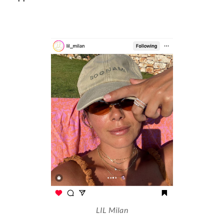
LIL Milan