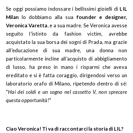
Se oggi possiamo indossare i bellissimi gioielli di
LIL
Milan
lo dobbiamo alla sua
founder e designer,
Veronica Varetta
, e a sua madre. Se Veronica avesse
seguito l’istinto da fashion victim, avrebbe
acquistato la sua borsa dei sogni di Prada, ma grazie
all’educazione di sua madre, una donna non
particolarmente incline all’acquisto di abbigliamento
di lusso, ha preso in mano i risparmi che aveva
ereditato e si è fatta coraggio, dirigendosi verso un
laboratorio orafo di Milano, ripetendo dentro di sé:
“
Hai dei soldi e un sogno nel cassetto V, non sprecare
questa opportunità!
”
Ciao Veronica! Ti va di raccontarci la storia di LIL?