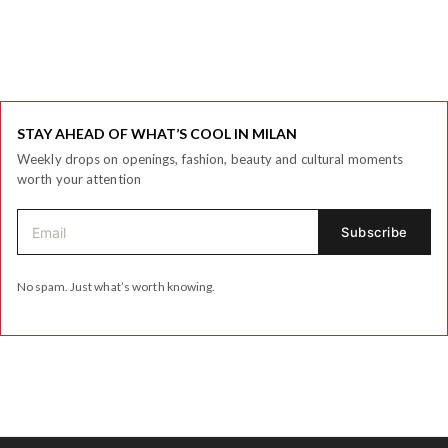
STAY AHEAD OF WHAT’S COOL IN MILAN
Weekly drops on openings, fashion, beauty and cultural moments
worth your attention
No spam. Just what’s worth knowing.