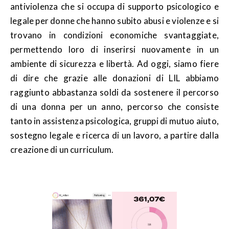
antiviolenza che si occupa di supporto psicologico e
legale per donne che hanno subito abusi e violenze e si
trovano in condizioni economiche svantaggiate,
permettendo loro di inserirsi nuovamente in un
ambiente di sicurezza e libertà. Ad oggi, siamo fiere
di dire che grazie alle donazioni di LIL abbiamo
raggiunto abbastanza soldi da sostenere il percorso
di una donna per un anno, percorso che consiste
tanto in assistenza psicologica, gruppi di mutuo aiuto,
sostegno legale e ricerca di un lavoro, a partire dalla
creazione di un curriculum.