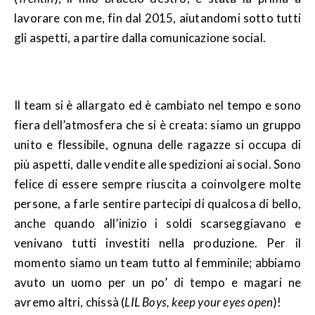
lavorare con me, fin dal 2015, aiutandomi sotto tutti
gli aspetti, a partire dalla comunicazione social.
Il team si è allargato ed è cambiato nel tempo e sono
fiera dell’atmosfera che si è creata: siamo un gruppo
unito e flessibile, ognuna delle ragazze si occupa di
più aspetti, dalle vendite alle spedizioni ai social. Sono
felice di essere sempre riuscita a coinvolgere molte
persone, a farle sentire partecipi di qualcosa di bello,
anche quando all’inizio i soldi scarseggiavano e
venivano tutti investiti nella produzione. Per il
momento siamo un team tutto al femminile; abbiamo
avuto un uomo per un po’ di tempo e magari ne
avremo altri, chissà (
LIL Boys, keep your eyes open
)!