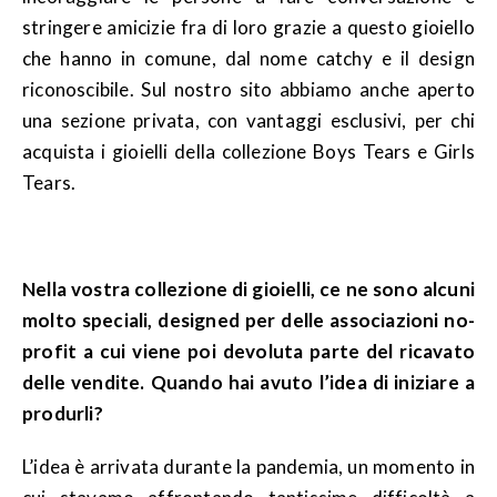
stringere amicizie fra di loro grazie a questo gioiello
che hanno in comune, dal nome catchy e il design
riconoscibile. Sul nostro sito abbiamo anche aperto
una sezione privata, con vantaggi esclusivi, per chi
acquista i gioielli della collezione Boys Tears e Girls
Tears.
Nella vostra collezione di gioielli, ce ne sono alcuni
molto speciali, designed per delle associazioni no-
profit a cui viene poi devoluta parte del ricavato
delle vendite. Quando hai avuto l’idea di iniziare a
produrli?
L’idea è arrivata durante la pandemia, un momento in