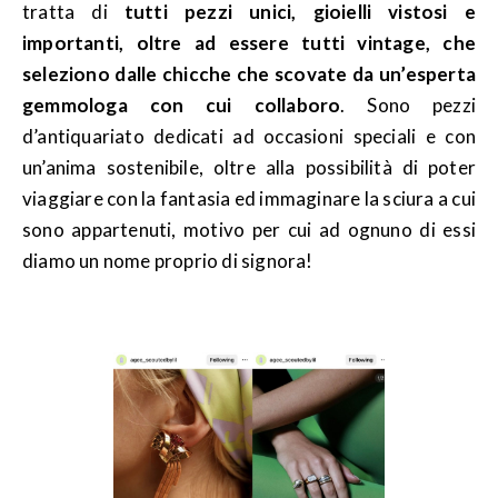
tratta di
tutti pezzi unici, gioielli vistosi e
importanti, oltre ad essere tutti vintage, che
seleziono dalle chicche che scovate da un’esperta
gemmologa con cui collaboro
. Sono pezzi
d’antiquariato dedicati ad occasioni speciali e con
un’anima sostenibile, oltre alla possibilità di poter
viaggiare con la fantasia ed immaginare la sciura a cui
sono appartenuti, motivo per cui ad ognuno di essi
diamo un nome proprio di signora!