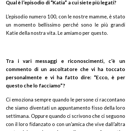
Qual è l’episodio di “Katia” a cui siete più legati?
L’episodio numero 100, con le nostre mamme, è stato
un momento bellissimo perché sono le più grandi
Katie della nostra vita. Le amiamo per questo.
Tra i vari messaggi e riconoscimenti, c’è un
commento di un ascoltatore che vi ha toccato
personalmente e vi ha fatto dire: “Ecco, è per
questo che lo facciamo”?
Ci emoziona sempre quando le persone ci raccontano
che siamo diventati un appuntamento fisso della loro
settimana. Oppure quando ci scrivono che ci seguono
con il loro fidanzato o con un’amica che vive dall’altra