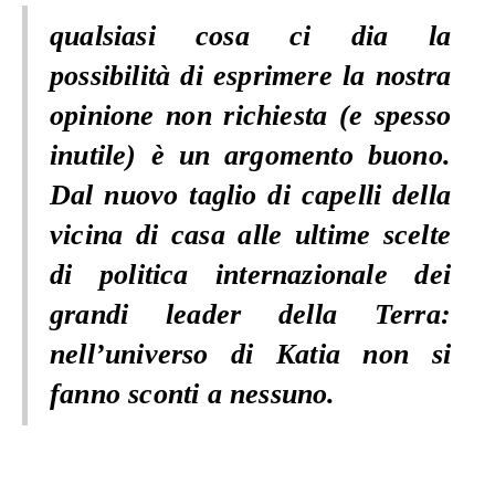
qualsiasi cosa ci dia la
possibilità di esprimere la nostra
opinione non richiesta (e spesso
inutile) è un argomento buono.
Dal nuovo taglio di capelli della
vicina di casa alle ultime scelte
di politica internazionale dei
grandi leader della Terra:
nell’universo di Katia non si
fanno sconti a nessuno.