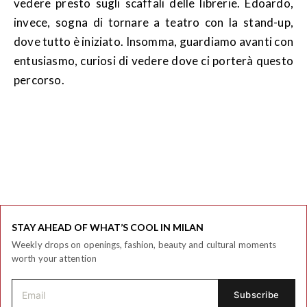
vedere presto sugli scaffali delle librerie. Edoardo,
invece, sogna di tornare a teatro con la stand-up,
dove tutto è iniziato. Insomma, guardiamo avanti con
entusiasmo, curiosi di vedere dove ci porterà questo
percorso.
STAY AHEAD OF WHAT’S COOL IN MILAN
Weekly drops on openings, fashion, beauty and cultural moments
worth your attention