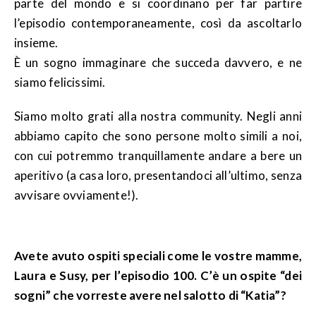
parte del mondo e si coordinano per far partire
l’episodio contemporaneamente, così da ascoltarlo
insieme.
È un sogno immaginare che succeda davvero, e ne
siamo felicissimi.
Siamo molto grati alla nostra community. Negli anni
abbiamo capito che sono persone molto simili a noi,
con cui potremmo tranquillamente andare a bere un
aperitivo (a casa loro, presentandoci all’ultimo, senza
avvisare ovviamente!).
Avete avuto ospiti speciali come le vostre mamme,
Laura e Susy, per l’episodio 100. C’è un ospite “dei
sogni” che vorreste avere nel salotto di “Katia”?