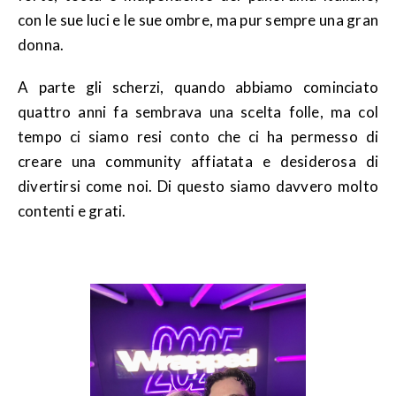
con le sue luci e le sue ombre, ma pur sempre una gran
donna.
A parte gli scherzi, quando abbiamo cominciato
quattro anni fa sembrava una scelta folle, ma col
tempo ci siamo resi conto che ci ha permesso di
creare una community affiatata e desiderosa di
divertirsi come noi. Di questo siamo davvero molto
contenti e grati.