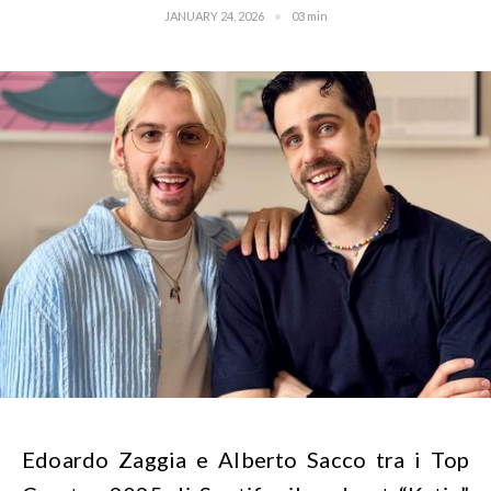
JANUARY 24, 2026
03 min
Edoardo Zaggia e Alberto Sacco tra i Top