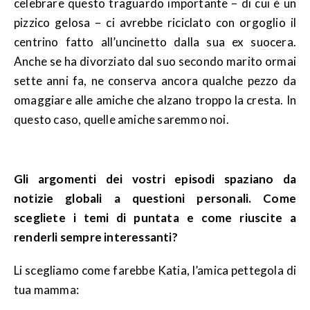
celebrare questo traguardo importante – di cui è un
pizzico gelosa – ci avrebbe riciclato con orgoglio il
centrino fatto all’uncinetto dalla sua ex suocera.
Anche se ha divorziato dal suo secondo marito ormai
sette anni fa, ne conserva ancora qualche pezzo da
omaggiare alle amiche che alzano troppo la cresta. In
questo caso, quelle amiche saremmo noi.
Gli argomenti dei vostri episodi spaziano da
notizie globali a questioni personali. Come
scegliete i temi di puntata e come riuscite a
renderli sempre interessanti?
Li scegliamo come farebbe Katia, l’amica pettegola di
tua mamma: