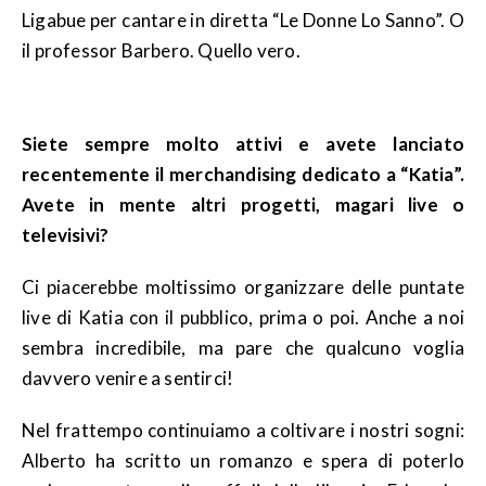
Ligabue per cantare in diretta “Le Donne Lo Sanno”. O
il professor Barbero. Quello vero.
Siete sempre molto attivi e avete lanciato
recentemente il merchandising dedicato a “Katia”.
Avete in mente altri progetti, magari live o
televisivi?
Ci piacerebbe moltissimo organizzare delle puntate
live di Katia con il pubblico, prima o poi. Anche a noi
sembra incredibile, ma pare che qualcuno voglia
davvero venire a sentirci!
Nel frattempo continuiamo a coltivare i nostri sogni:
Alberto ha scritto un romanzo e spera di poterlo