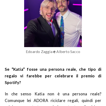
e
Edoardo Zaggia
Alberto Sacco
Se “Katia” fosse una persona reale, che tipo di
regalo vi farebbe per celebrare il premio di
Spotify?
In che senso Katia non è una persona reale?
Comunque lei ADORA riciclare regali, quindi per