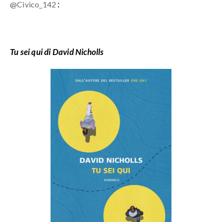
:
@Civico_142
Tu sei qui di David Nicholls