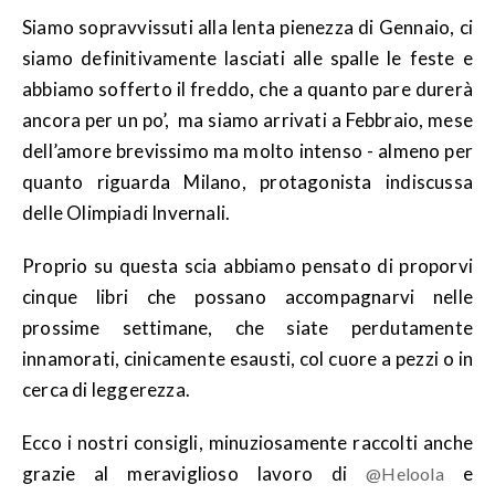
Siamo sopravvissuti alla lenta pienezza di Gennaio, ci
siamo definitivamente lasciati alle spalle le feste e
abbiamo sofferto il freddo, che a quanto pare durerà
ancora per un po’, ma siamo arrivati a Febbraio, mese
dell’amore brevissimo ma molto intenso - almeno per
quanto riguarda Milano, protagonista indiscussa
delle Olimpiadi Invernali.
Proprio su questa scia abbiamo pensato di proporvi
cinque libri che possano accompagnarvi nelle
prossime settimane, che siate perdutamente
innamorati, cinicamente esausti, col cuore a pezzi o in
cerca di leggerezza.
Ecco i nostri consigli, minuziosamente raccolti anche
grazie al meraviglioso lavoro di
e
@Heloola