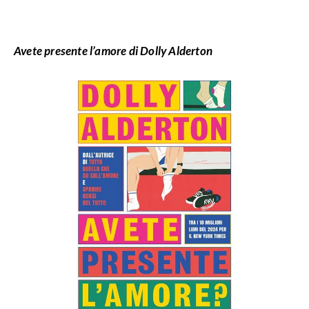
Avete presente l’amore di Dolly Alderton