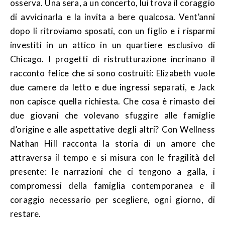
osserva. Una sera, a un concerto, lui trova il coraggio
di avvicinarla e la invita a bere qualcosa. Vent’anni
dopo li ritroviamo sposati, con un figlio e i risparmi
investiti in un attico in un quartiere esclusivo di
Chicago. I progetti di ristrutturazione incrinano il
racconto felice che si sono costruiti: Elizabeth vuole
due camere da letto e due ingressi separati, e Jack
non capisce quella richiesta. Che cosa è rimasto dei
due giovani che volevano sfuggire alle famiglie
d’origine e alle aspettative degli altri? Con Wellness
Nathan Hill racconta la storia di un amore che
attraversa il tempo e si misura con le fragilità del
presente: le narrazioni che ci tengono a galla, i
compromessi della famiglia contemporanea e il
coraggio necessario per scegliere, ogni giorno, di
restare.