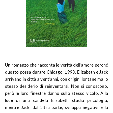
Un romanzo che racconta le verità dell’amore perché
questo possa durare Chicago, 1993. Elizabeth e Jack
arrivano in città a vent’anni, con origini lontane ma lo
stesso desiderio di reinventarsi. Non si conoscono,
però le loro finestre danno sullo stesso vicolo. Alla
luce di una candela Elizabeth studia psicologia,
mentre Jack, dall’altra parte, sviluppa negativi e la