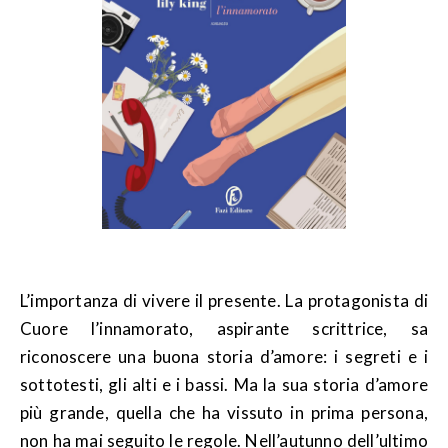
L’importanza di vivere il presente. La protagonista di
Cuore l’innamorato, aspirante scrittrice, sa
riconoscere una buona storia d’amore: i segreti e i
sottotesti, gli alti e i bassi. Ma la sua storia d’amore
più grande, quella che ha vissuto in prima persona,
non ha mai seguito le regole. Nell’autunno dell’ultimo