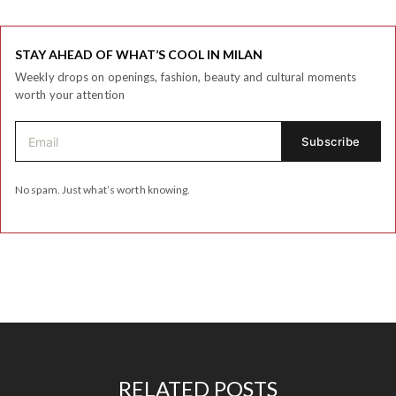
STAY AHEAD OF WHAT’S COOL IN MILAN
Weekly drops on openings, fashion, beauty and cultural moments
worth your attention
No spam. Just what’s worth knowing.
RELATED POSTS