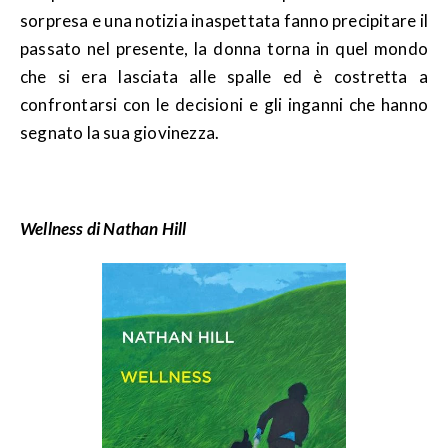
sorpresa e una notizia inaspettata fanno precipitare il
passato nel presente, la donna torna in quel mondo
che si era lasciata alle spalle ed è costretta a
confrontarsi con le decisioni e gli inganni che hanno
segnato la sua giovinezza.
Wellness di Nathan Hill