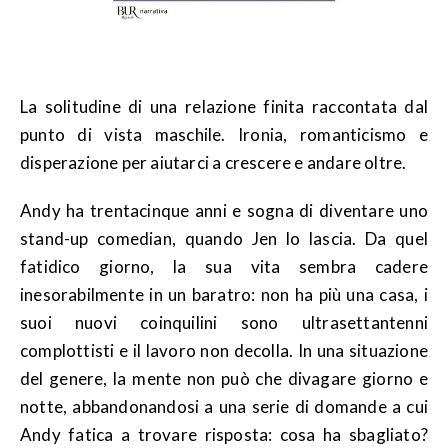
La solitudine di una relazione finita raccontata dal
punto di vista maschile. Ironia, romanticismo e
disperazione per aiutarci a crescere e andare oltre.
Andy ha trentacinque anni e sogna di diventare uno
stand-up comedian, quando Jen lo lascia. Da quel
fatidico giorno, la sua vita sembra cadere
inesorabilmente in un baratro: non ha più una casa, i
suoi nuovi coinquilini sono ultrasettantenni
complottisti e il lavoro non decolla. In una situazione
del genere, la mente non può che divagare giorno e
notte, abbandonandosi a una serie di domande a cui
Andy fatica a trovare risposta: cosa ha sbagliato?