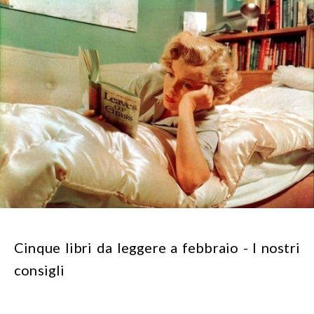
Cinque libri da leggere a febbraio - I nostri
consigli