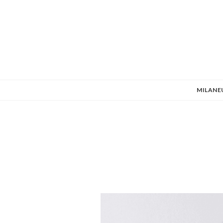
MILANE