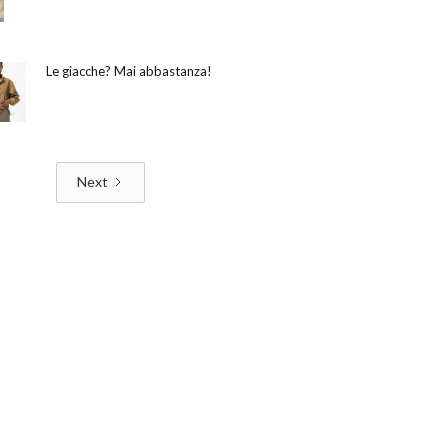
Le giacche? Mai abbastanza!
Next