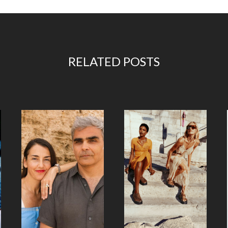
RELATED POSTS