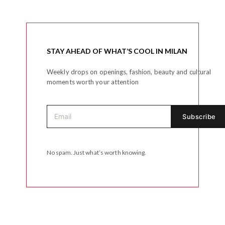
STAY AHEAD OF WHAT’S COOL IN MILAN
Weekly drops on openings, fashion, beauty and cultural
moments worth your attention
No spam. Just what’s worth knowing.