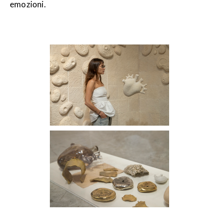
emozioni.