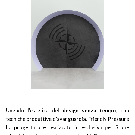
Unendo l'estetica del
design senza tempo
, con
tecniche produttive d’avanguardia, Friendly Pressure
ha progettato e realizzato in esclusiva per Stone