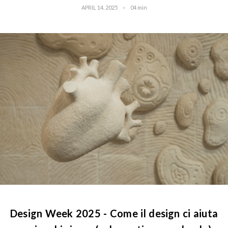
APRIL 14, 2025
04 min
Design Week 2025 - Come il design ci aiuta