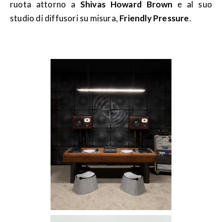
ruota attorno a
Shivas Howard Brown
e al suo
studio di diffusori su misura,
Friendly Pressure
.