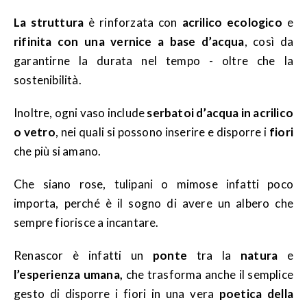
La struttura
è rinforzata con
acrilico ecologico
e
rifinita con una vernice a base d’acqua
, così da
garantirne la durata nel tempo - oltre che la
sostenibilità.
Inoltre, ogni vaso include
serbatoi d’acqua in acrilico
o vetro
, nei quali si possono inserire e disporre i
fiori
che più si amano.
Che siano rose, tulipani o mimose infatti poco
importa, perché è il sogno di avere un albero che
sempre fiorisce a incantare.
Renascor è infatti un
ponte
tra la
natura
e
l’esperienza umana,
che trasforma anche il semplice
gesto di disporre i fiori in una vera
poetica della