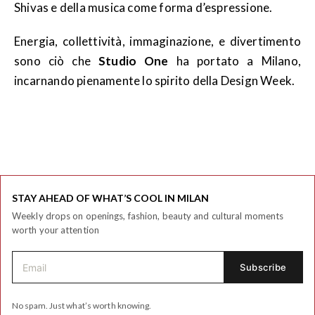
Shivas e della musica come forma d’espressione.
Energia, collettività, immaginazione, e divertimento
sono ciò che
Studio One
ha portato a Milano,
incarnando pienamente lo spirito della Design Week.
STAY AHEAD OF WHAT’S COOL IN MILAN
Weekly drops on openings, fashion, beauty and cultural moments
worth your attention
No spam. Just what’s worth knowing.