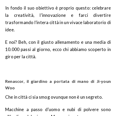
In fondo il suo obiettivo è proprio questo: celebrare
la creatività, l’innovazione e farci divertire
trasformando l’intera città in un vivace laboratorio di
idee.
E noi? Beh, con il giusto allenamento e una media di
10.000 passi al giorno, ecco chi abbiamo scoperto in
giro per la città.
Renascor, il giardino a portata di mano di Ji-youn
Woo
Che in città ci sia smog ovunque non è un segreto.
Macchine a passo d’uomo e nubi di polvere sono