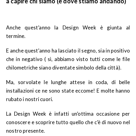
a capire chi siamo (e dove stiamo andando)
Anche quest’anno la Design Week è giunta al
termine.
E anche quest’anno ha lasciato il segno, sia in positivo
che in negativo ( sì, abbiamo visto tutti come le file
chilometriche siano diventate simbolo della città).
Ma, sorvolate le lunghe attese in coda, di belle
installazioni ce ne sono state eccome! E molte hanno
rubato i nostri cuori.
La Design Week è infatti un’ottima occasione per
conoscere e scoprire tutto quello che c’è di nuovo nel
nostro presente.