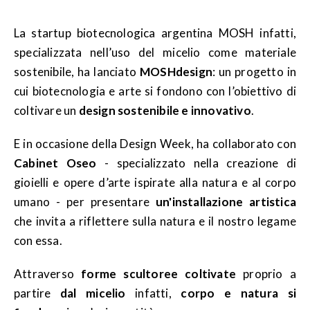
La startup biotecnologica argentina MOSH infatti,
specializzata nell’uso del micelio come materiale
sostenibile, ha lanciato
MOSHdesign
: un progetto in
cui biotecnologia e arte si fondono con l’obiettivo di
coltivare un
design sostenibile e innovativo
.
E in occasione della Design Week, ha collaborato con
Cabinet Oseo
- specializzato nella creazione di
gioielli e opere d’arte ispirate alla natura e al corpo
umano - per presentare
un'installazione artistica
che invita a riflettere sulla natura e il nostro legame
con essa.
Attraverso
forme scultoree coltivate
proprio a
partire
dal micelio
infatti,
corpo e natura si