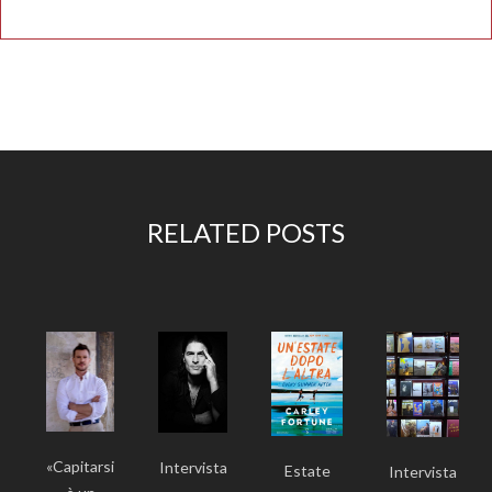
RELATED POSTS
«Capitarsi
Intervista
Estate
Intervista