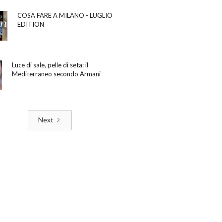
COSA FARE A MILANO - LUGLIO
EDITION
Luce di sale, pelle di seta: il
Mediterraneo secondo Armani
Next