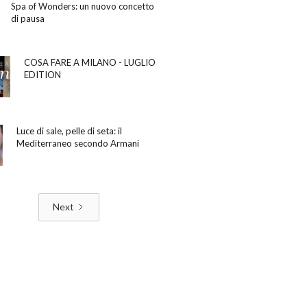
Spa of Wonders: un nuovo concetto
di pausa
COSA FARE A MILANO - LUGLIO
EDITION
Luce di sale, pelle di seta: il
Mediterraneo secondo Armani
Next