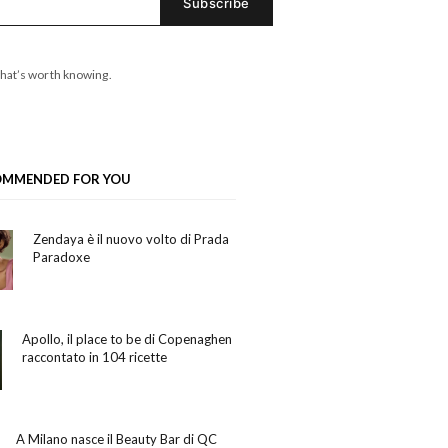
hat’s worth knowing.
OMMENDED FOR YOU
Zendaya è il nuovo volto di Prada
Paradoxe
Apollo, il place to be di Copenaghen
raccontato in 104 ricette
A Milano nasce il Beauty Bar di QC