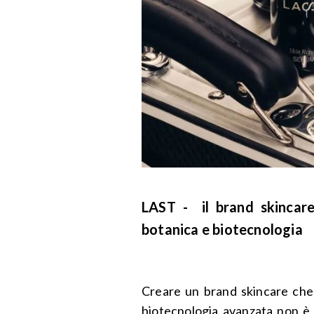
LAST - il brand skincare
botanica e biotecnologia
Creare un brand skincare che 
biotecnologia avanzata non 