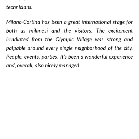
technicians.
Milano-Cortina has been a great international stage for
both us milanesi and the visitors. The excitement
irradiated from the Olympic Village was strong and
palpable around every single neighborhood of the city.
People, events, parties. It’s been a wonderful experience
and, overall, also nicely managed.