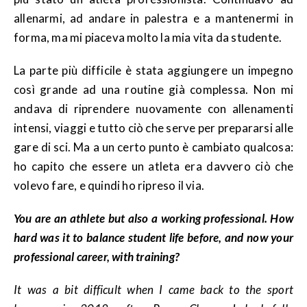
allenarmi, ad andare in palestra e a mantenermi in
forma, ma mi piaceva molto la mia vita da studente.
La parte più difficile è stata aggiungere un impegno
così grande ad una routine già complessa. Non mi
andava di riprendere nuovamente con allenamenti
intensi, viaggi e tutto ciò che serve per prepararsi alle
gare di sci. Ma a un certo punto è cambiato qualcosa:
ho capito che essere un atleta era davvero ciò che
volevo fare, e quindi ho ripreso il via.
You are an athlete but also a working professional. How
hard was it to balance student life before, and now your
professional career, with training?
It was a bit difficult when I came back to the sport