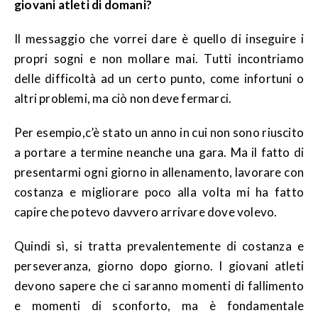
giovani atleti di domani?
Il messaggio che vorrei dare è quello di inseguire i
propri sogni e non mollare mai. Tutti incontriamo
delle difficoltà ad un certo punto, come infortuni o
altri problemi, ma ciò non deve fermarci.
Per esempio,c’è stato un anno in cui non sono riuscito
a portare a termine neanche una gara. Ma il fatto di
presentarmi ogni giorno in allenamento, lavorare con
costanza e migliorare poco alla volta mi ha fatto
capire che potevo davvero arrivare dove volevo.
Quindi sì, si tratta prevalentemente di costanza e
perseveranza, giorno dopo giorno. I giovani atleti
devono sapere che ci saranno momenti di fallimento
e momenti di sconforto, ma è fondamentale