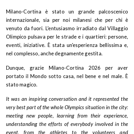
Milano-Cortina è stato un grande palcoscenico
internazionale, sia per noi milanesi che per chi è
venuto da fuori. L’entusiasmo irradiato dal Villaggio
Olimpico pulsava per le strade e i quartieri: persone,
eventi, iniziative. È stata un’esperienza bellissima e,
nel complesso, anche degnamente gestita.
Dunque, grazie Milano-Cortina 2026 per aver
portato il Mondo sotto casa, nel bene e nel male. È
stato magico.
It was an inspiring conversation and it represented the
very best part of the whole Olympics situation in the city:
meeting new people, learning from their experience,
understanding the efforts of everybody involved in the
event, from the athletes to the volunteers and