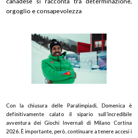
canadese si racconta tra determinazione,
orgoglio e consapevolezza
Con la chiusura delle Paralimpiadi, Domenica è
definitivamente calato il sipario sull’incredibile
avventura dei Giochi Invernali di Milano Cortina
2026. È importante, però, continuare a tenere accesi i