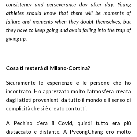
consistency and perseverance day after day. Young
athletes should know that there will be moments of
failure and moments when they doubt themselves, but
they have to keep going and avoid falling into the trap of
giving up.
Cosa ti resterà di Milano-Cortina?
Sicuramente le esperienze e le persone che ho
incontrato. Ho apprezzato molto l’atmosfera creata
dagli atleti provenienti da tutto il mondo e il senso di
complicità che si è creato con tutti.
A Pechino c’era il Covid, quindi tutto era più
distaccato e distante. A PyeongChang ero molto