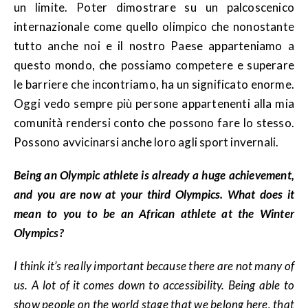
un limite. Poter dimostrare su un palcoscenico
internazionale come quello olimpico che nonostante
tutto anche noi e il nostro Paese apparteniamo a
questo mondo, che possiamo competere e superare
le barriere che incontriamo, ha un significato enorme.
Oggi vedo sempre più persone appartenenti alla mia
comunità rendersi conto che possono fare lo stesso.
Possono avvicinarsi anche loro agli sport invernali.
Being an Olympic athlete is already a huge achievement,
and you are now at your third Olympics. What does it
mean to you to be an African athlete at the Winter
Olympics?
I think it’s really important because there are not many of
us. A lot of it comes down to accessibility. Being able to
show people on the world stage that we belong here, that