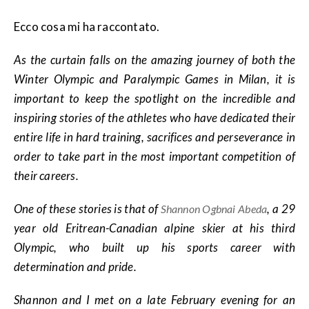
Ecco cosa mi ha raccontato.
As the curtain falls on the amazing journey of both the
Winter Olympic and Paralympic Games in Milan, it is
important to keep the spotlight on the incredible and
inspiring stories of the athletes who have dedicated their
entire life in hard training, sacrifices and perseverance in
order to take part in the most important competition of
their careers.
One of these stories is that of
, a 29
Shannon Ogbnai Abeda
year old Eritrean-Canadian alpine skier at his third
Olympic, who built up his sports career with
determination and pride.
Shannon and I met on a late February evening for an