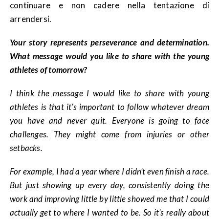
continuare e non cadere nella tentazione di
arrendersi.
Your story represents perseverance and determination.
What message would you like to share with the young
athletes of tomorrow?
I think the message I would like to share with young
athletes is that it’s important to follow whatever dream
you have and never quit. Everyone is going to face
challenges. They might come from injuries or other
setbacks.
For example, I had a year where I didn’t even finish a race.
But just showing up every day, consistently doing the
work and improving little by little showed me that I could
actually get to where I wanted to be. So it’s really about