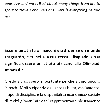
aperitivo and we talked about many things from life to
sport to travels and passions. Here is everything he told
me.
Essere un atleta olimpico è già di per sé un grande
traguardo, e tu sei alla tua terza Olimpiade. Cosa
significa essere un atleta africano alle Olimpiadi
Invernali?
Credo sia davvero importante perché siamo ancora
in pochi. Molto dipende dall’accessibilità, ovviamente,
il tipo di disciplina e la disponibilità economico-sociale
di molti giovani africani rappresentano sicuramente