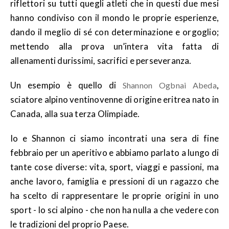
riflettori su tutti quegli atleti che in questi due mesi
hanno condiviso con il mondo le proprie esperienze,
dando il meglio di sé con determinazione e orgoglio;
mettendo alla prova un’intera vita fatta di
allenamenti durissimi, sacrifici e perseveranza.
Un esempio è quello di
,
Shannon Ogbnai Abeda
sciatore alpino ventinovenne di origine eritrea nato in
Canada, alla sua terza Olimpiade.
Io e Shannon ci siamo incontrati una sera di fine
febbraio per un aperitivo e abbiamo parlato a lungo di
tante cose diverse: vita, sport, viaggi e passioni, ma
anche lavoro, famiglia e pressioni di un ragazzo che
ha scelto di rappresentare le proprie origini in uno
sport - lo sci alpino - che non ha nulla a che vedere con
le tradizioni del proprio Paese.