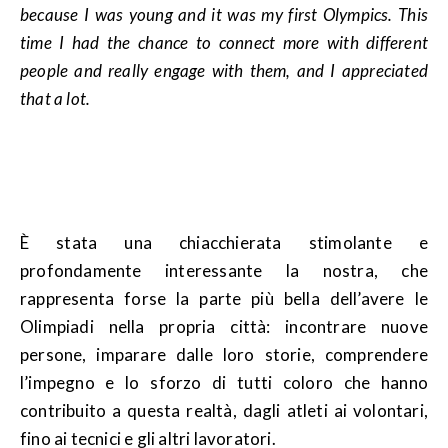
because I was young and it was my first Olympics. This
time I had the chance to connect more with different
people and really engage with them, and I appreciated
that a lot.
È stata una chiacchierata stimolante e
profondamente interessante la nostra, che
rappresenta forse la parte più bella dell’avere le
Olimpiadi nella propria città: incontrare nuove
persone, imparare dalle loro storie, comprendere
l’impegno e lo sforzo di tutti coloro che hanno
contribuito a questa realtà, dagli atleti ai volontari,
fino ai tecnici e gli altri lavoratori.