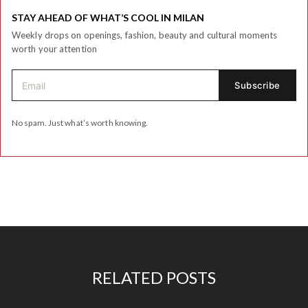
STAY AHEAD OF WHAT’S COOL IN MILAN
Weekly drops on openings, fashion, beauty and cultural moments
worth your attention
No spam. Just what’s worth knowing.
RELATED POSTS