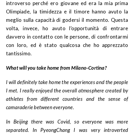
introverso perché ero giovane ed era la mia prima
Olimpiade, la timidezza e il timore hanno avuto la
meglio sulla capacità di godersi il momento. Questa
volta, invece, ho avuto l’opportunità di entrare
davvero in contatto con le persone, di confrontarmi
con loro, ed è stato qualcosa che ho apprezzato
tantissimo.
What will you take home from Milano-Cortina?
I will definitely take home the experiences and the people
I met. I really enjoyed the overall atmosphere created by
athletes from different countries and the sense of
camaraderie between everyone.
In Beijing there was Covid, so everyone was more
separated. In PyeongChang I was very introverted